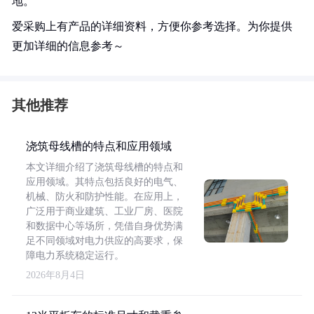
地。
爱采购上有产品的详细资料，方便你参考选择。为你提供
更加详细的信息参考～
其他推荐
浇筑母线槽的特点和应用领域
本文详细介绍了浇筑母线槽的特点和
应用领域。其特点包括良好的电气、
机械、防火和防护性能。在应用上，
广泛用于商业建筑、工业厂房、医院
和数据中心等场所，凭借自身优势满
足不同领域对电力供应的高要求，保
障电力系统稳定运行。
2026年8月4日