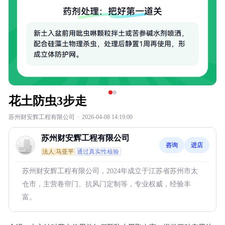
花土防虫3步走
苏州财安辉工程有限公司
·
2026-04-08 14:19:00
苏州财安辉工程有限公司
咨询
进店
法人:马亚平
通过真实性核验
苏州财安辉工程有限公司，2024年成立于江苏省苏州市太
仓市，主营卷帘门、抗风门定制等，专业权威，经验丰
富。