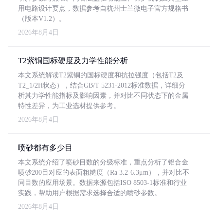
用电路设计要点，数据参考自杭州士兰微电子官方规格书
（版本V1.2）。
2026年8月4日
T2紫铜国标硬度及力学性能分析
本文系统解读T2紫铜的国标硬度和抗拉强度（包括T2及
T2_1/2H状态），结合GB/T 5231-2012标准数据，详细分
析其力学性能指标及影响因素，并对比不同状态下的金属
特性差异，为工业选材提供参考。
2026年8月4日
喷砂都有多少目
本文系统介绍了喷砂目数的分级标准，重点分析了铝合金
喷砂200目对应的表面粗糙度（Ra 3.2-6.3μm），并对比不
同目数的应用场景。数据来源包括ISO 8503-1标准和行业
实践，帮助用户根据需求选择合适的喷砂参数。
2026年8月4日