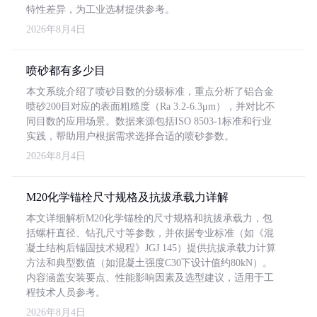
特性差异，为工业选材提供参考。
2026年8月4日
喷砂都有多少目
本文系统介绍了喷砂目数的分级标准，重点分析了铝合金
喷砂200目对应的表面粗糙度（Ra 3.2-6.3μm），并对比不
同目数的应用场景。数据来源包括ISO 8503-1标准和行业
实践，帮助用户根据需求选择合适的喷砂参数。
2026年8月4日
M20化学锚栓尺寸规格及抗拔承载力详解
本文详细解析M20化学锚栓的尺寸规格和抗拔承载力，包
括螺杆直径、钻孔尺寸等参数，并依据专业标准（如《混
凝土结构后锚固技术规程》JGJ 145）提供抗拔承载力计算
方法和典型数值（如混凝土强度C30下设计值约80kN）。
内容涵盖安装要点、性能影响因素及选型建议，适用于工
程技术人员参考。
2026年8月4日