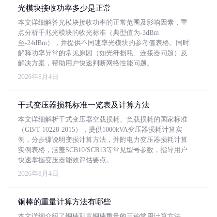
光模块接收功率多少是正常
本文详细解答光模块接收功率的正常范围及影响因素，重
点分析千兆光模块的收光标准（典型值为-3dBm
至-24dBm），并提供不同速率光模块的参考值表格。同时
解释功率异常的常见原因（如光纤损耗、连接器问题）及
解决方案，帮助用户快速判断网络性能问题。
2026年8月4日
干式变压器损耗标准一览表及计算方法
本文详细解析干式变压器空载损耗、负载损耗的国家标准
（GB/T 10228-2015），提供1000kVA变压器损耗计算实
例，分步骤说明变损计算方法，并附电力变压器损耗计算
实例表格，涵盖SCB10/SCB13等常见型号参数，指导用户
快速掌握变压器能效评估要点。
2026年8月4日
铜棒的重量计算方法有哪些
本文详细介绍了铜棒和黄铜棒重量的三种常用计算方法