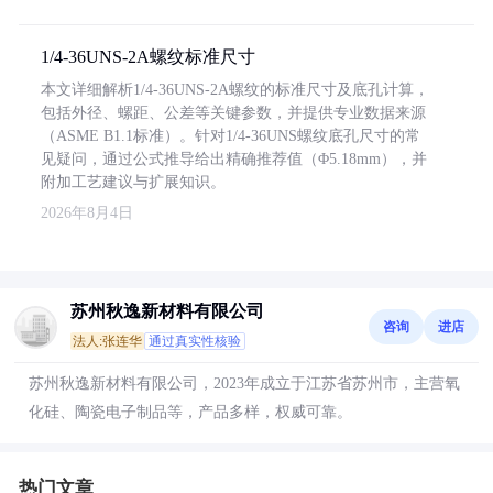
1/4-36UNS-2A螺纹标准尺寸
本文详细解析1/4-36UNS-2A螺纹的标准尺寸及底孔计算，
包括外径、螺距、公差等关键参数，并提供专业数据来源
（ASME B1.1标准）。针对1/4-36UNS螺纹底孔尺寸的常
见疑问，通过公式推导给出精确推荐值（Φ5.18mm），并
附加工艺建议与扩展知识。
2026年8月4日
苏州秋逸新材料有限公司
咨询
进店
法人:张连华
通过真实性核验
苏州秋逸新材料有限公司，2023年成立于江苏省苏州市，主营氧
化硅、陶瓷电子制品等，产品多样，权威可靠。
热门文章