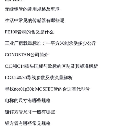
无缝钢管的常用规格及壁厚
生活中常见的传感器有哪些呢
PE100管材的含义是什么
工业厂房载重标准：一平方米能承受多少公斤
CONOSTAN公司简介
C13和C14插头国标与欧标的区别及其标准解析
LGJ-240/30导线参数及载流量解析
寻找nce01p30k MOSFET管的合适替代型号
电梯的尺寸有哪些规格
镀锌方管尺寸一般有哪些
铝方管有哪些常见规格