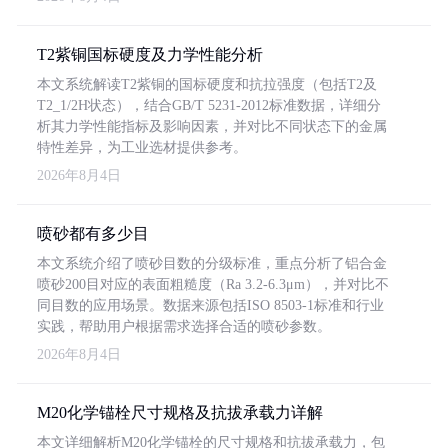
T2紫铜国标硬度及力学性能分析
本文系统解读T2紫铜的国标硬度和抗拉强度（包括T2及
T2_1/2H状态），结合GB/T 5231-2012标准数据，详细分
析其力学性能指标及影响因素，并对比不同状态下的金属
特性差异，为工业选材提供参考。
2026年8月4日
喷砂都有多少目
本文系统介绍了喷砂目数的分级标准，重点分析了铝合金
喷砂200目对应的表面粗糙度（Ra 3.2-6.3μm），并对比不
同目数的应用场景。数据来源包括ISO 8503-1标准和行业
实践，帮助用户根据需求选择合适的喷砂参数。
2026年8月4日
M20化学锚栓尺寸规格及抗拔承载力详解
本文详细解析M20化学锚栓的尺寸规格和抗拔承载力，包