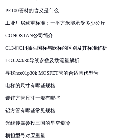
PE100管材的含义是什么
工业厂房载重标准：一平方米能承受多少公斤
CONOSTAN公司简介
C13和C14插头国标与欧标的区别及其标准解析
LGJ-240/30导线参数及载流量解析
寻找nce01p30k MOSFET管的合适替代型号
电梯的尺寸有哪些规格
镀锌方管尺寸一般有哪些
铝方管有哪些常见规格
光线传媒参投三国的星空爆冷
横担型号对应重量