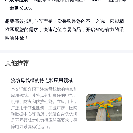
命延长50%
想要高效找到心仪产品？爱采购是您的不二之选！它能精
准匹配您的需求，快速定位专属商品，开启省心省力的采
购新体验！
其他推荐
浇筑母线槽的特点和应用领域
本文详细介绍了浇筑母线槽的特点和
应用领域。其特点包括良好的电气、
机械、防火和防护性能。在应用上，
广泛用于商业建筑、工业厂房、医院
和数据中心等场所，凭借自身优势满
足不同领域对电力供应的高要求，保
障电力系统稳定运行。