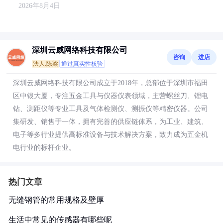
2026年8月4日
深圳云威网络科技有限公司
咨询
进店
法人:陈梁
通过真实性核验
深圳云威网络科技有限公司成立于2018年，总部位于深圳市福田
区中银大厦，专注五金工具与仪器仪表领域，主营螺丝刀、锂电
钻、测距仪等专业工具及气体检测仪、测振仪等精密仪器。公司
集研发、销售于一体，拥有完善的供应链体系，为工业、建筑、
电子等多行业提供高标准设备与技术解决方案，致力成为五金机
电行业的标杆企业。
热门文章
无缝钢管的常用规格及壁厚
生活中常见的传感器有哪些呢