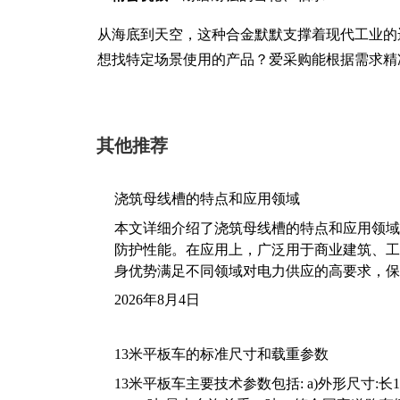
从海底到天空，这种合金默默支撑着现代工业的
想找特定场景使用的产品？爱采购能根据需求精
其他推荐
浇筑母线槽的特点和应用领域
本文详细介绍了浇筑母线槽的特点和应用领域
防护性能。在应用上，广泛用于商业建筑、工
身优势满足不同领域对电力供应的高要求，保
2026年8月4日
13米平板车的标准尺寸和载重参数
13米平板车主要技术参数包括: a)外形尺寸:长13m