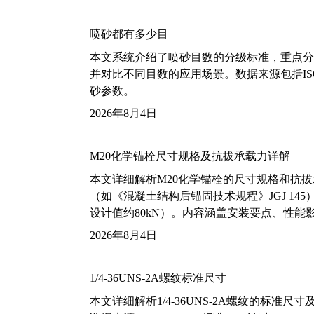
喷砂都有多少目
本文系统介绍了喷砂目数的分级标准，重点分析了铝
并对比不同目数的应用场景。数据来源包括ISO
砂参数。
2026年8月4日
M20化学锚栓尺寸规格及抗拔承载力详解
本文详细解析M20化学锚栓的尺寸规格和抗
（如《混凝土结构后锚固技术规程》JGJ 14
设计值约80kN）。内容涵盖安装要点、性
2026年8月4日
1/4-36UNS-2A螺纹标准尺寸
本文详细解析1/4-36UNS-2A螺纹的标