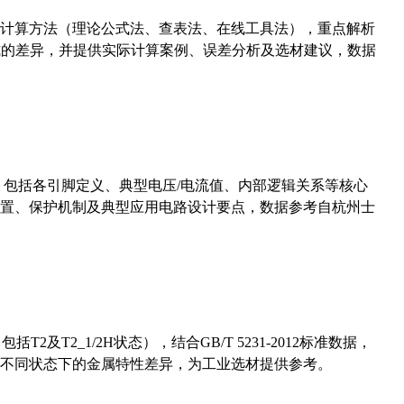
计算方法（理论公式法、查表法、在线工具法），重点解析
计算公式的差异，并提供实际计算案例、误差分析及选材建议，数据
数，包括各引脚定义、典型电压/电流值、内部逻辑关系等核心
置、保护机制及典型应用电路设计要点，数据参考自杭州士
及T2_1/2H状态），结合GB/T 5231-2012标准数据，
不同状态下的金属特性差异，为工业选材提供参考。