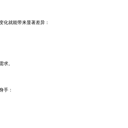
变化就能带来显著差异：
需求。
身手：