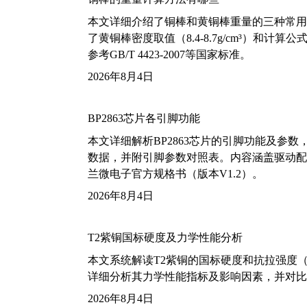
本文详细介绍了铜棒和黄铜棒重量的三种常用
了黄铜棒密度取值（8.4-8.7g/cm³）和
参考GB/T 4423-2007等国家标准。
2026年8月4日
BP2863芯片各引脚功能
本文详细解析BP2863芯片的引脚功能及参
数据，并附引脚参数对照表。内容涵盖驱动配
兰微电子官方规格书（版本V1.2）。
2026年8月4日
T2紫铜国标硬度及力学性能分析
本文系统解读T2紫铜的国标硬度和抗拉强度（包括T2
详细分析其力学性能指标及影响因素，并对比
2026年8月4日