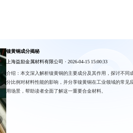
镍黄铜成分揭秘
上海益励金属材料有限公司
·
2026-04-15 15:00:33
介绍：
本文深入解析镍黄铜的主要成分及其作用，探讨不同
分比例对材料性能的影响，并分享镍黄铜在工业领域的常见
用场景，帮助读者全面了解这一重要合金材料。