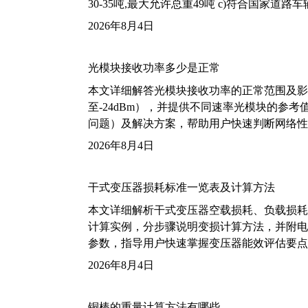
30-35吨,最大允许总重49吨 c)符合国家道
2026年8月4日
光模块接收功率多少是正常
本文详细解答光模块接收功率的正常范围及影
至-24dBm），并提供不同速率光模块的参
问题）及解决方案，帮助用户快速判断网络性
2026年8月4日
干式变压器损耗标准一览表及计算方法
本文详细解析干式变压器空载损耗、负载损耗的国家标
计算实例，分步骤说明变损计算方法，并附电力变
参数，指导用户快速掌握变压器能效评估要点
2026年8月4日
铜棒的重量计算方法有哪些