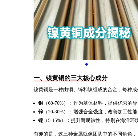
一、镍黄铜的三大核心成分
镍黄铜是一种由铜、锌和镍组成的合金，每种成
铜
（60-70%）：作为基体材料，提供优秀的
锌
（20-30%）：增强合金强度，改善加工性能
镍
（5-15%）：提升耐腐蚀性，特别在海洋环
有趣的是，这三种金属就像团队中的不同角色，