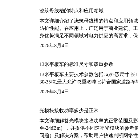
浇筑母线槽的特点和应用领域
本文详细介绍了浇筑母线槽的特点和应用领域
防护性能。在应用上，广泛用于商业建筑、工
身优势满足不同领域对电力供应的高要求，保
2026年8月4日
13米平板车的标准尺寸和载重参数
13米平板车主要技术参数包括: a)外形尺寸:长13m
30-35吨,最大允许总重49吨 c)符合国家道
2026年8月4日
光模块接收功率多少是正常
本文详细解答光模块接收功率的正常范围及影
至-24dBm），并提供不同速率光模块的参
问题）及解决方案，帮助用户快速判断网络性