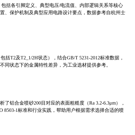
数，包括各引脚定义、典型电压/电流值、内部逻辑关系等核心
置、保护机制及典型应用电路设计要点，数据参考自杭州士
及T2_1/2H状态），结合GB/T 5231-2012标准数据，
不同状态下的金属特性差异，为工业选材提供参考。
合金喷砂200目对应的表面粗糙度（Ra 3.2-6.3μm），
 8503-1标准和行业实践，帮助用户根据需求选择合适的喷