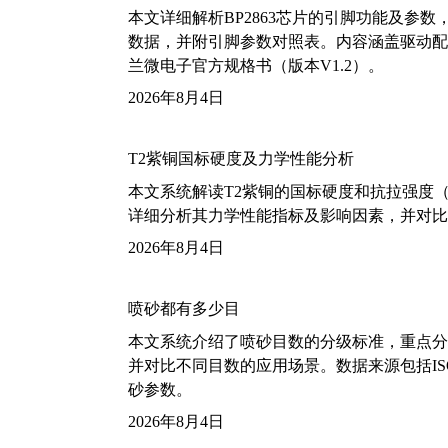
本文详细解析BP2863芯片的引脚功能及参
数据，并附引脚参数对照表。内容涵盖驱动配
兰微电子官方规格书（版本V1.2）。
2026年8月4日
T2紫铜国标硬度及力学性能分析
本文系统解读T2紫铜的国标硬度和抗拉强度（包括T2
详细分析其力学性能指标及影响因素，并对比
2026年8月4日
喷砂都有多少目
本文系统介绍了喷砂目数的分级标准，重点分析了铝
并对比不同目数的应用场景。数据来源包括ISO
砂参数。
2026年8月4日