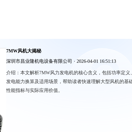
7MW风机大揭秘
深圳市昌业隆机电设备有限公司
·
2026-04-01 16:51:13
介绍：
本文解析7MW风力发电机的核心含义，包括功率定义
发电能力换算及适用场景，帮助读者快速理解大型风机的基
性能指标与实际应用价值。