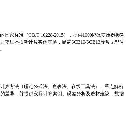
准（GB/T 10228-2015），提供1000kVA变压器损耗
压器损耗计算实例表格，涵盖SCB10/SCB13等常见型号
。
计算方法（理论公式法、查表法、在线工具法），重点解析
计算公式的差异，并提供实际计算案例、误差分析及选材建议，数据