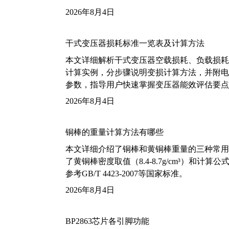
2026年8月4日
干式变压器损耗标准一览表及计算方法
本文详细解析干式变压器空载损耗、负载损耗的国家标
计算实例，分步骤说明变损计算方法，并附电力变
参数，指导用户快速掌握变压器能效评估要点
2026年8月4日
铜棒的重量计算方法有哪些
本文详细介绍了铜棒和黄铜棒重量的三种常用
了黄铜棒密度取值（8.4-8.7g/cm³）和
参考GB/T 4423-2007等国家标准。
2026年8月4日
BP2863芯片各引脚功能