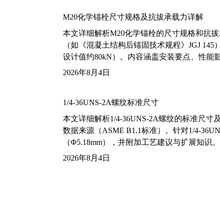
M20化学锚栓尺寸规格及抗拔承载力详解
本文详细解析M20化学锚栓的尺寸规格和抗
（如《混凝土结构后锚固技术规程》JGJ 14
设计值约80kN）。内容涵盖安装要点、性
2026年8月4日
1/4-36UNS-2A螺纹标准尺寸
本文详细解析1/4-36UNS-2A螺纹的标
数据来源（ASME B1.1标准）。针对1/4
（Φ5.18mm），并附加工艺建议与扩展知识。
2026年8月4日