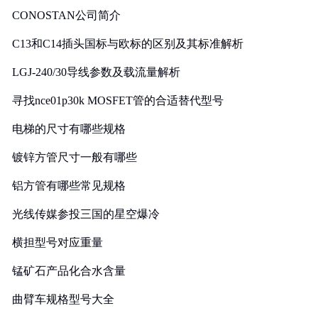
CONOSTAN公司简介
C13和C14插头国标与欧标的区别及其标准解析
LGJ-240/30导线参数及载流量解析
寻找nce01p30k MOSFET管的合适替代型号
电梯的尺寸有哪些规格
镀锌方管尺寸一般有哪些
铝方管有哪些常见规格
光线传媒参投三国的星空爆冷
横担型号对应重量
锰矿石产品化合水含量
曲臂车规格型号大全