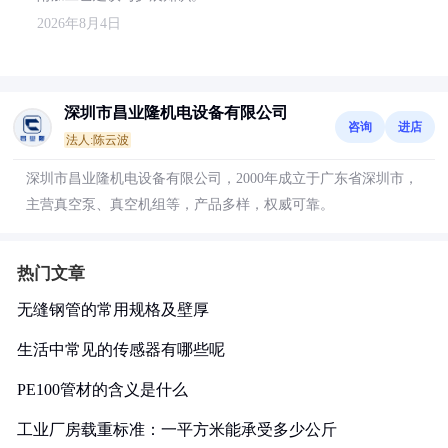
2026年8月4日
深圳市昌业隆机电设备有限公司
咨询
进店
法人:陈云波
深圳市昌业隆机电设备有限公司，2000年成立于广东省深圳市，
主营真空泵、真空机组等，产品多样，权威可靠。
热门文章
无缝钢管的常用规格及壁厚
生活中常见的传感器有哪些呢
PE100管材的含义是什么
工业厂房载重标准：一平方米能承受多少公斤