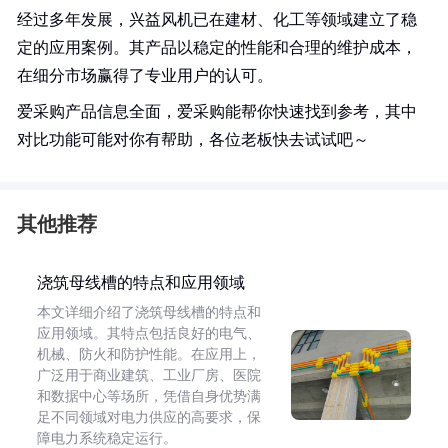
经过多年发展，兴益风机已在建材、化工等领域建立了稳
定的应用案例。其产品以稳定的性能和合理的维护成本，
在细分市场赢得了专业用户的认可。
爱采购产品信息全面，爱采购能帮你快速找到参考，其中
对比功能可能对你有帮助，各位老板快去试试吧～
其他推荐
浇筑母线槽的特点和应用领域
本文详细介绍了浇筑母线槽的特点和
应用领域。其特点包括良好的电气、
机械、防火和防护性能。在应用上，
广泛用于商业建筑、工业厂房、医院
和数据中心等场所，凭借自身优势满
足不同领域对电力供应的高要求，保
障电力系统稳定运行。