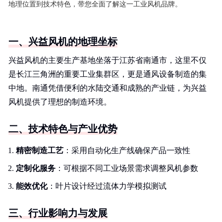
地理位置到技术特色，带您全面了解这一工业风机品牌。
一、兴益风机的地理坐标
兴益风机的主要生产基地坐落于江苏省南通市，这里不仅
是长江三角洲的重要工业集群区，更是通风设备制造的集
中地。南通凭借便利的水陆交通和成熟的产业链，为兴益
风机提供了理想的制造环境。
二、技术特色与产业优势
精密制造工艺
：采用自动化生产线确保产品一致性
定制化服务
：可根据不同工业场景需求调整风机参数
能效优化
：叶片设计经过流体力学模拟测试
三、行业影响力与发展