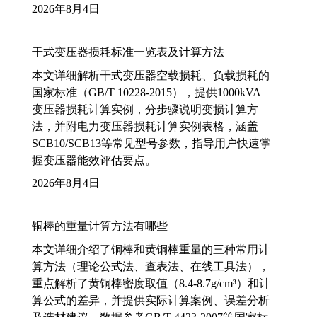
2026年8月4日
干式变压器损耗标准一览表及计算方法
本文详细解析干式变压器空载损耗、负载损耗的
国家标准（GB/T 10228-2015），提供1000kVA
变压器损耗计算实例，分步骤说明变损计算方
法，并附电力变压器损耗计算实例表格，涵盖
SCB10/SCB13等常见型号参数，指导用户快速掌
握变压器能效评估要点。
2026年8月4日
铜棒的重量计算方法有哪些
本文详细介绍了铜棒和黄铜棒重量的三种常用计
算方法（理论公式法、查表法、在线工具法），
重点解析了黄铜棒密度取值（8.4-8.7g/cm³）和计
算公式的差异，并提供实际计算案例、误差分析