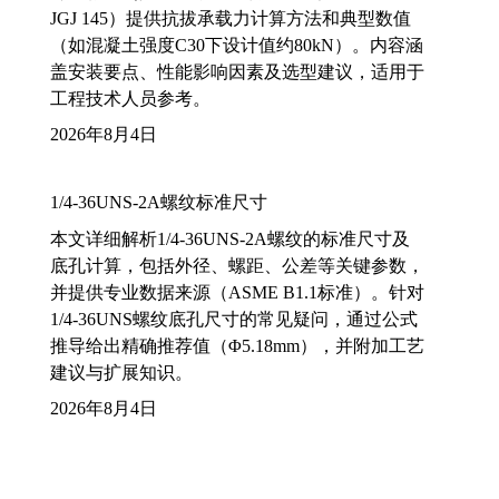
JGJ 145）提供抗拔承载力计算方法和典型数值
（如混凝土强度C30下设计值约80kN）。内容涵
盖安装要点、性能影响因素及选型建议，适用于
工程技术人员参考。
2026年8月4日
1/4-36UNS-2A螺纹标准尺寸
本文详细解析1/4-36UNS-2A螺纹的标准尺寸及
底孔计算，包括外径、螺距、公差等关键参数，
并提供专业数据来源（ASME B1.1标准）。针对
1/4-36UNS螺纹底孔尺寸的常见疑问，通过公式
推导给出精确推荐值（Φ5.18mm），并附加工艺
建议与扩展知识。
2026年8月4日