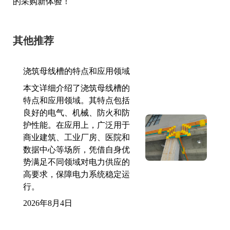
的采购新体验！
其他推荐
浇筑母线槽的特点和应用领域
本文详细介绍了浇筑母线槽的
特点和应用领域。其特点包括
良好的电气、机械、防火和防
护性能。在应用上，广泛用于
商业建筑、工业厂房、医院和
数据中心等场所，凭借自身优
势满足不同领域对电力供应的
高要求，保障电力系统稳定运
行。
2026年8月4日