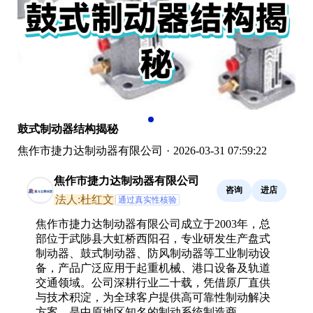
鼓式制动器结构揭秘
焦作市捷力达制动器有限公司
·
2026-03-31 07:59:22
焦作市捷力达制动器有限公司
咨询
进店
法人:杜红文
通过真实性核验
焦作市捷力达制动器有限公司成立于2003年，总
部位于武陟县大虹桥西阳召，专业研发生产盘式
制动器、鼓式制动器、防风制动器等工业制动设
备，产品广泛应用于起重机械、港口设备及轨道
交通领域。公司深耕行业二十载，凭借原厂直供
与技术积淀，为全球客户提供高可靠性制动解决
方案，是中原地区知名的制动系统制造商。