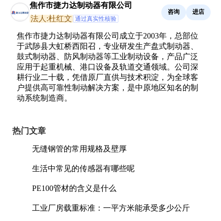
焦作市捷力达制动器有限公司
咨询
进店
法人:杜红文
通过真实性核验
焦作市捷力达制动器有限公司成立于2003年，总部位
于武陟县大虹桥西阳召，专业研发生产盘式制动器、
鼓式制动器、防风制动器等工业制动设备，产品广泛
应用于起重机械、港口设备及轨道交通领域。公司深
耕行业二十载，凭借原厂直供与技术积淀，为全球客
户提供高可靠性制动解决方案，是中原地区知名的制
动系统制造商。
热门文章
无缝钢管的常用规格及壁厚
生活中常见的传感器有哪些呢
PE100管材的含义是什么
工业厂房载重标准：一平方米能承受多少公斤