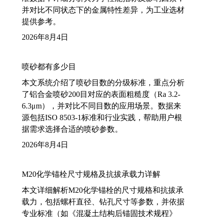
并对比不同状态下的金属特性差异，为工业选材
提供参考。
2026年8月4日
喷砂都有多少目
本文系统介绍了喷砂目数的分级标准，重点分析
了铝合金喷砂200目对应的表面粗糙度（Ra 3.2-
6.3μm），并对比不同目数的应用场景。数据来
源包括ISO 8503-1标准和行业实践，帮助用户根
据需求选择合适的喷砂参数。
2026年8月4日
M20化学锚栓尺寸规格及抗拔承载力详解
本文详细解析M20化学锚栓的尺寸规格和抗拔承
载力，包括螺杆直径、钻孔尺寸等参数，并依据
专业标准（如《混凝土结构后锚固技术规程》