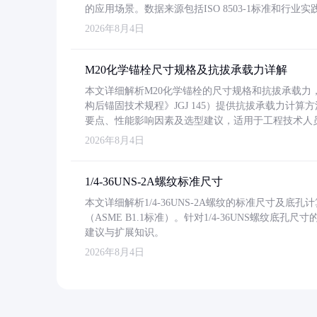
的应用场景。数据来源包括ISO 8503-1标准和行
2026年8月4日
M20化学锚栓尺寸规格及抗拔承载力详解
本文详细解析M20化学锚栓的尺寸规格和抗拔承载
构后锚固技术规程》JGJ 145）提供抗拔承载力计算
要点、性能影响因素及选型建议，适用于工程技术人
2026年8月4日
1/4-36UNS-2A螺纹标准尺寸
本文详细解析1/4-36UNS-2A螺纹的标准尺寸及
（ASME B1.1标准）。针对1/4-36UNS螺纹底
建议与扩展知识。
2026年8月4日