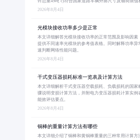
许总重49吨 c)符合国家道路车辆外廓尺寸及轴荷限值
2026年8月4日
光模块接收功率多少是正常
本文详细解答光模块接收功率的正常范围及影响因素，重
提供不同速率光模块的参考值表格。同时解释功率异
速判断网络性能问题。
2026年8月4日
干式变压器损耗标准一览表及计算方法
本文详细解析干式变压器空载损耗、负载损耗的国家标准（GB
骤说明变损计算方法，并附电力变压器损耗计算实例表格
能效评估要点。
2026年8月4日
铜棒的重量计算方法有哪些
本文详细介绍了铜棒和黄铜棒重量的三种常用计算方