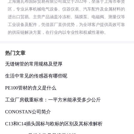
上海施瓦布国际贸易有限公司成立于2022年，坐落于上海市奉贤
区，专业从事机械电气设备、仪器仪表、汽车配件及金属材料的
进出口贸易。主营产品涵盖冷冻柜、隔膜泵、电磁阀、测量仪等
工业设备及配件，凭借原厂直供优势，为全球客户提供高效可靠
的供应链解决方案，在行业内以专业性和权威性著称。
热门文章
无缝钢管的常用规格及壁厚
生活中常见的传感器有哪些呢
PE100管材的含义是什么
工业厂房载重标准：一平方米能承受多少公斤
CONOSTAN公司简介
C13和C14插头国标与欧标的区别及其标准解析