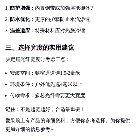
防护增强
：内置钢带或加强层抵御外力
防水优化
：更厚的护套防止水汽渗透
温差适应
：特殊材料应对热胀冷缩
三、选择宽度的实用建议
决定扁光纤宽度时考虑三点：
安装空间：狭窄通道选1.5-2毫米
环境条件：户外优先选4毫米以上
传输需求：多芯光纤需要更大宽度
记住：不是越宽越好，合适最重要！
爱采购上有产品的详细资料，方便你参考选择。为你提供
更加详细的信息参考～