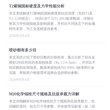
T2紫铜国标硬度及力学性能分析
本文系统解读T2紫铜的国标硬度和抗拉强度（包括T2及
T2_1/2H状态），结合GB/T 5231-2012标准数据，详细分
析其力学性能指标及影响因素，并对比不同状态下的金属
特性差异，为工业选材提供参考。
2026年8月4日
喷砂都有多少目
本文系统介绍了喷砂目数的分级标准，重点分析了铝合金
喷砂200目对应的表面粗糙度（Ra 3.2-6.3μm），并对比不
同目数的应用场景。数据来源包括ISO 8503-1标准和行业
实践，帮助用户根据需求选择合适的喷砂参数。
2026年8月4日
M20化学锚栓尺寸规格及抗拔承载力详解
本文详细解析M20化学锚栓的尺寸规格和抗拔承载力，包
括螺杆直径、钻孔尺寸等参数，并依据专业标准（如《混