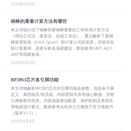
2026年8月4日
铜棒的重量计算方法有哪些
本文详细介绍了铜棒和黄铜棒重量的三种常用计算方法
（理论公式法、查表法、在线工具法），重点解析了黄铜
棒密度取值（8.4-8.7g/cm³）和计算公式的差异，并提供实
际计算案例、误差分析及选材建议，数据参考GB/T 4423-
2007等国家标准。
2026年8月4日
BP2863芯片各引脚功能
本文详细解析BP2863芯片的引脚功能及参数，包括各引脚
定义、典型电压/电流值、内部逻辑关系等核心数据，并附
引脚参数对照表。内容涵盖驱动配置、保护机制及典型应
用电路设计要点，数据参考自杭州士兰微电子官方规格书
（版本V1.2）。
2026年8月4日