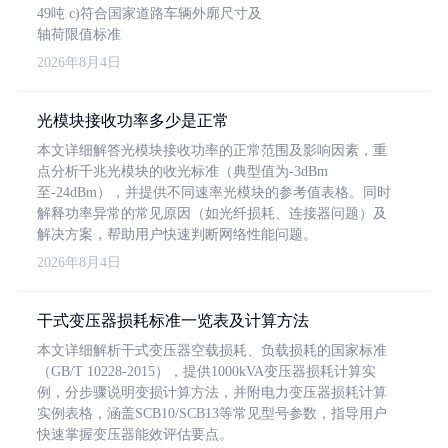
49吨 c)符合国家道路车辆外廓尺寸及
轴荷限值标准
2026年8月4日
光模块接收功率多少是正常
本文详细解答光模块接收功率的正常范围及影响因素，重
点分析千兆光模块的收光标准（典型值为-3dBm
至-24dBm），并提供不同速率光模块的参考值表格。同时
解释功率异常的常见原因（如光纤损耗、连接器问题）及
解决方案，帮助用户快速判断网络性能问题。
2026年8月4日
干式变压器损耗标准一览表及计算方法
本文详细解析干式变压器空载损耗、负载损耗的国家标准
（GB/T 10228-2015），提供1000kVA变压器损耗计算实
例，分步骤说明变损计算方法，并附电力变压器损耗计算
实例表格，涵盖SCB10/SCB13等常见型号参数，指导用户
快速掌握变压器能效评估要点。