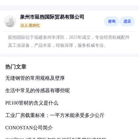
泉州市延煦国际贸易有限公司
咨询
进店
法人:蔡静红
延煦国际位于福建泉州丰泽区，2025年成立，专业经营机械配件
及工业设备，产品丰富，经验深厚，服务权威专业。
热门文章
无缝钢管的常用规格及壁厚
生活中常见的传感器有哪些呢
PE100管材的含义是什么
工业厂房载重标准：一平方米能承受多少公斤
CONOSTAN公司简介