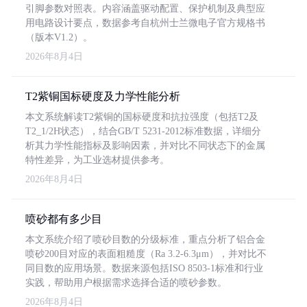
引脚参数对照表。内容涵盖驱动配置、保护机制及典型应
用电路设计要点，数据参考自杭州士兰微电子官方规格书
（版本V1.2）。
2026年8月4日
T2紫铜国标硬度及力学性能分析
本文系统解读T2紫铜的国标硬度和抗拉强度（包括T2及
T2_1/2H状态），结合GB/T 5231-2012标准数据，详细分
析其力学性能指标及影响因素，并对比不同状态下的金属
特性差异，为工业选材提供参考。
2026年8月4日
喷砂都有多少目
本文系统介绍了喷砂目数的分级标准，重点分析了铝合金
喷砂200目对应的表面粗糙度（Ra 3.2-6.3μm），并对比不
同目数的应用场景。数据来源包括ISO 8503-1标准和行业
实践，帮助用户根据需求选择合适的喷砂参数。
2026年8月4日