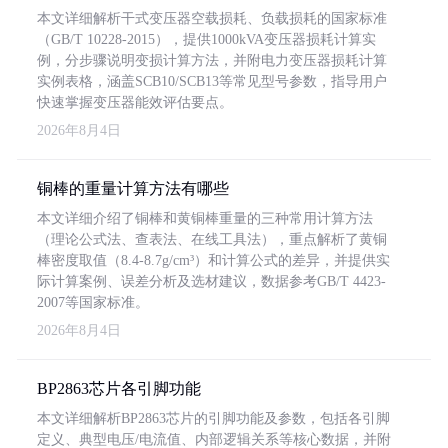
本文详细解析干式变压器空载损耗、负载损耗的国家标准
（GB/T 10228-2015），提供1000kVA变压器损耗计算实
例，分步骤说明变损计算方法，并附电力变压器损耗计算
实例表格，涵盖SCB10/SCB13等常见型号参数，指导用户
快速掌握变压器能效评估要点。
2026年8月4日
铜棒的重量计算方法有哪些
本文详细介绍了铜棒和黄铜棒重量的三种常用计算方法
（理论公式法、查表法、在线工具法），重点解析了黄铜
棒密度取值（8.4-8.7g/cm³）和计算公式的差异，并提供实
际计算案例、误差分析及选材建议，数据参考GB/T 4423-
2007等国家标准。
2026年8月4日
BP2863芯片各引脚功能
本文详细解析BP2863芯片的引脚功能及参数，包括各引脚
定义、典型电压/电流值、内部逻辑关系等核心数据，并附