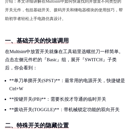
介绍：
本文详细讲解在Multisim中如何快速找到并放置不同类型的
开关元件，包括基础开关、拨码开关和继电器模块的使用技巧，帮
助初学者轻松上手电路仿真设计。
一、基础开关的快速调用
在Multisim中放置开关就像在工具箱里选螺丝刀一样简单。
点击左侧元件栏的『Basic』组，展开『SWITCH』子类
后，你会看到：
**单刀单掷开关(SPST)**：最常用的电源开关，快捷键是
Ctrl+W
**按键开关(PB)**：需要长按才导通的临时开关
**拨动开关(TOGGLE)**：带机械锁定功能的双向开关
二、特殊开关的隐藏位置