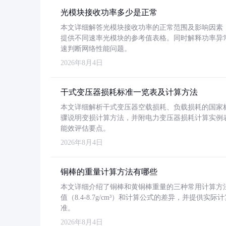
光模块接收功率多少是正常
本文详细解答光模块接收功率的正常范围及影响因素，重
提供不同速率光模块的参考值表格。同时解释功率异
速判断网络性能问题。
2026年8月4日
干式变压器损耗标准一览表及计算方法
本文详细解析干式变压器空载损耗、负载损耗的国家标准（GB
骤说明变损计算方法，并附电力变压器损耗计算实例表格
能效评估要点。
2026年8月4日
铜棒的重量计算方法有哪些
本文详细介绍了铜棒和黄铜棒重量的三种常用计算方
值（8.4-8.7g/cm³）和计算公式的差异，并提供实际
准。
2026年8月4日