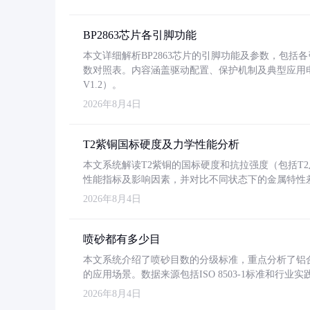
BP2863芯片各引脚功能
本文详细解析BP2863芯片的引脚功能及参数，包
数对照表。内容涵盖驱动配置、保护机制及典型应用
V1.2）。
2026年8月4日
T2紫铜国标硬度及力学性能分析
本文系统解读T2紫铜的国标硬度和抗拉强度（包括T2及T2
性能指标及影响因素，并对比不同状态下的金属特性
2026年8月4日
喷砂都有多少目
本文系统介绍了喷砂目数的分级标准，重点分析了铝合金喷
的应用场景。数据来源包括ISO 8503-1标准和行
2026年8月4日