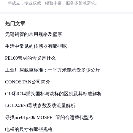
年成立，专业权威，经验丰富，服务多领域需求。
热门文章
无缝钢管的常用规格及壁厚
生活中常见的传感器有哪些呢
PE100管材的含义是什么
工业厂房载重标准：一平方米能承受多少公斤
CONOSTAN公司简介
C13和C14插头国标与欧标的区别及其标准解析
LGJ-240/30导线参数及载流量解析
寻找nce01p30k MOSFET管的合适替代型号
电梯的尺寸有哪些规格