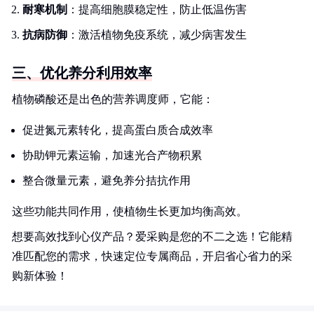
耐寒机制
：提高细胞膜稳定性，防止低温伤害
抗病防御
：激活植物免疫系统，减少病害发生
三、优化养分利用效率
植物磷酸还是出色的营养调度师，它能：
促进氮元素转化，提高蛋白质合成效率
协助钾元素运输，加速光合产物积累
整合微量元素，避免养分拮抗作用
这些功能共同作用，使植物生长更加均衡高效。
想要高效找到心仪产品？爱采购是您的不二之选！它能精
准匹配您的需求，快速定位专属商品，开启省心省力的采
购新体验！