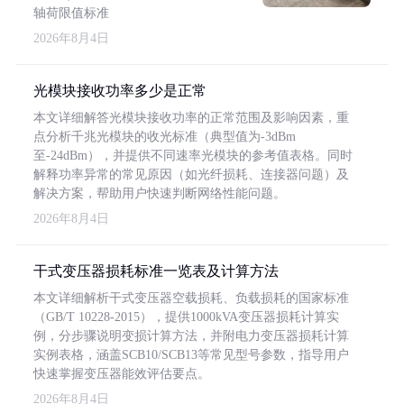
轴荷限值标准
2026年8月4日
光模块接收功率多少是正常
本文详细解答光模块接收功率的正常范围及影响因素，重
点分析千兆光模块的收光标准（典型值为-3dBm
至-24dBm），并提供不同速率光模块的参考值表格。同时
解释功率异常的常见原因（如光纤损耗、连接器问题）及
解决方案，帮助用户快速判断网络性能问题。
2026年8月4日
干式变压器损耗标准一览表及计算方法
本文详细解析干式变压器空载损耗、负载损耗的国家标准
（GB/T 10228-2015），提供1000kVA变压器损耗计算实
例，分步骤说明变损计算方法，并附电力变压器损耗计算
实例表格，涵盖SCB10/SCB13等常见型号参数，指导用户
快速掌握变压器能效评估要点。
2026年8月4日