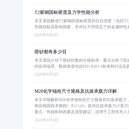
T2紫铜国标硬度及力学性能分析
本文系统解读T2紫铜的国标硬度和抗拉强度（包括T2及T2
性能指标及影响因素，并对比不同状态下的金属特性
2026年8月4日
喷砂都有多少目
本文系统介绍了喷砂目数的分级标准，重点分析了铝合金喷
的应用场景。数据来源包括ISO 8503-1标准和行
2026年8月4日
M20化学锚栓尺寸规格及抗拔承载力详解
本文详细解析M20化学锚栓的尺寸规格和抗拔承载
构后锚固技术规程》JGJ 145）提供抗拔承载力计算
要点、性能影响因素及选型建议，适用于工程技术人
2026年8月4日