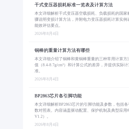
干式变压器损耗标准一览表及计算方法
本文详细解析干式变压器空载损耗、负载损耗的国家标准（GB
骤说明变损计算方法，并附电力变压器损耗计算实例表格
能效评估要点。
2026年8月4日
铜棒的重量计算方法有哪些
本文详细介绍了铜棒和黄铜棒重量的三种常用计算方
值（8.4-8.7g/cm³）和计算公式的差异，并提供实际
准。
2026年8月4日
BP2863芯片各引脚功能
本文详细解析BP2863芯片的引脚功能及参数，包
数对照表。内容涵盖驱动配置、保护机制及典型应用
V1.2）。
2026年8月4日