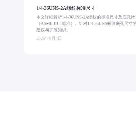
1/4-36UNS-2A螺纹标准尺寸
本文详细解析1/4-36UNS-2A螺纹的标准尺寸及
（ASME B1.1标准）。针对1/4-36UNS螺纹底
建议与扩展知识。
2026年8月4日