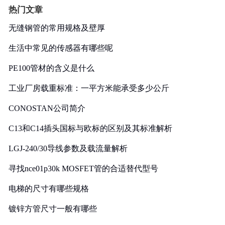
热门文章
无缝钢管的常用规格及壁厚
生活中常见的传感器有哪些呢
PE100管材的含义是什么
工业厂房载重标准：一平方米能承受多少公斤
CONOSTAN公司简介
C13和C14插头国标与欧标的区别及其标准解析
LGJ-240/30导线参数及载流量解析
寻找nce01p30k MOSFET管的合适替代型号
电梯的尺寸有哪些规格
镀锌方管尺寸一般有哪些