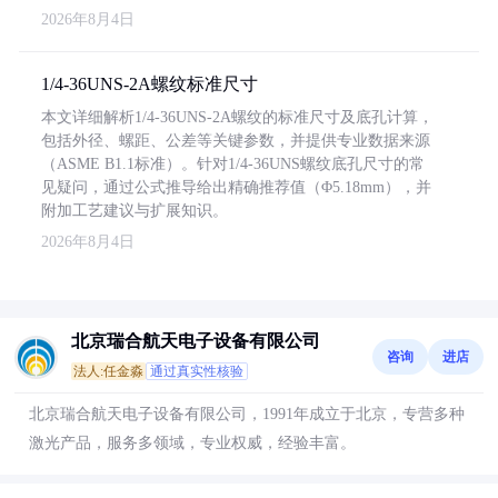
2026年8月4日
1/4-36UNS-2A螺纹标准尺寸
本文详细解析1/4-36UNS-2A螺纹的标准尺寸及底孔计算，
包括外径、螺距、公差等关键参数，并提供专业数据来源
（ASME B1.1标准）。针对1/4-36UNS螺纹底孔尺寸的常
见疑问，通过公式推导给出精确推荐值（Φ5.18mm），并
附加工艺建议与扩展知识。
2026年8月4日
北京瑞合航天电子设备有限公司
咨询
进店
法人:任金淼
通过真实性核验
北京瑞合航天电子设备有限公司，1991年成立于北京，专营多种
激光产品，服务多领域，专业权威，经验丰富。