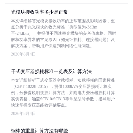
光模块接收功率多少是正常
本文详细解答光模块接收功率的正常范围及影响因素，重
点分析千兆光模块的收光标准（典型值为-3dBm
至-24dBm），并提供不同速率光模块的参考值表格。同时
解释功率异常的常见原因（如光纤损耗、连接器问题）及
解决方案，帮助用户快速判断网络性能问题。
2026年8月4日
干式变压器损耗标准一览表及计算方法
本文详细解析干式变压器空载损耗、负载损耗的国家标准
（GB/T 10228-2015），提供1000kVA变压器损耗计算实
例，分步骤说明变损计算方法，并附电力变压器损耗计算
实例表格，涵盖SCB10/SCB13等常见型号参数，指导用户
快速掌握变压器能效评估要点。
2026年8月4日
铜棒的重量计算方法有哪些