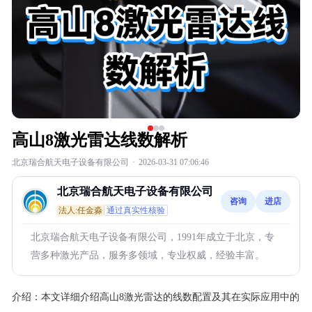
高山8激光雷达线数解析
北京瑞合航天电子设备有限公司
·
2026-03-31 07:06:46
北京瑞合航天电子设备有限公司
咨询
进店
法人:任金淼
通过真实性核验
北京瑞合航天电子设备有限公司，1991年成立于北京，专
营多种激光产品，服务多领域，专业权威，经验丰富。
介绍：
本文详细介绍高山8激光雷达的线数配置及其在实际应用中的