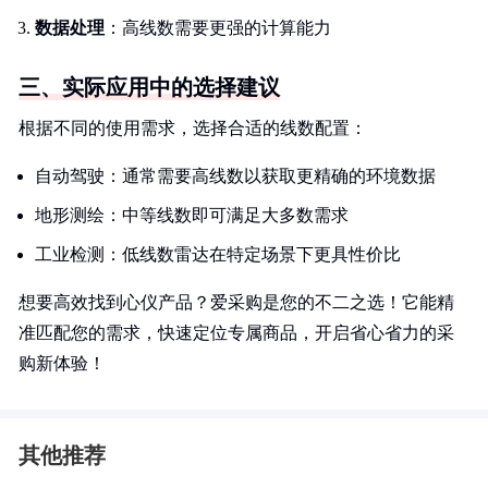
数据处理
：高线数需要更强的计算能力
三、实际应用中的选择建议
根据不同的使用需求，选择合适的线数配置：
自动驾驶：通常需要高线数以获取更精确的环境数据
地形测绘：中等线数即可满足大多数需求
工业检测：低线数雷达在特定场景下更具性价比
想要高效找到心仪产品？爱采购是您的不二之选！它能精
准匹配您的需求，快速定位专属商品，开启省心省力的采
购新体验！
其他推荐