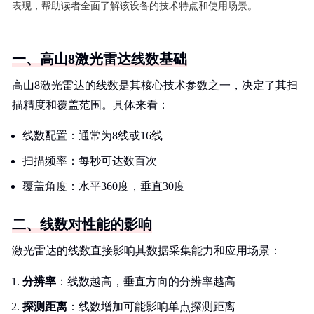
表现，帮助读者全面了解该设备的技术特点和使用场景。
一、高山8激光雷达线数基础
高山8激光雷达的线数是其核心技术参数之一，决定了其扫
描精度和覆盖范围。具体来看：
线数配置：通常为8线或16线
扫描频率：每秒可达数百次
覆盖角度：水平360度，垂直30度
二、线数对性能的影响
激光雷达的线数直接影响其数据采集能力和应用场景：
分辨率
：线数越高，垂直方向的分辨率越高
探测距离
：线数增加可能影响单点探测距离