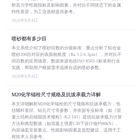
析其力学性能指标及影响因素，并对比不同状态下的金属
特性差异，为工业选材提供参考。
2026年8月4日
喷砂都有多少目
本文系统介绍了喷砂目数的分级标准，重点分析了铝合金
喷砂200目对应的表面粗糙度（Ra 3.2-6.3μm），并对比不
同目数的应用场景。数据来源包括ISO 8503-1标准和行业
实践，帮助用户根据需求选择合适的喷砂参数。
2026年8月4日
M20化学锚栓尺寸规格及抗拔承载力详解
本文详细解析M20化学锚栓的尺寸规格和抗拔承载力，包
括螺杆直径、钻孔尺寸等参数，并依据专业标准（如《混
凝土结构后锚固技术规程》JGJ 145）提供抗拔承载力计算
方法和典型数值（如混凝土强度C30下设计值约80kN）。
内容涵盖安装要点、性能影响因素及选型建议，适用于工
程技术人员参考。