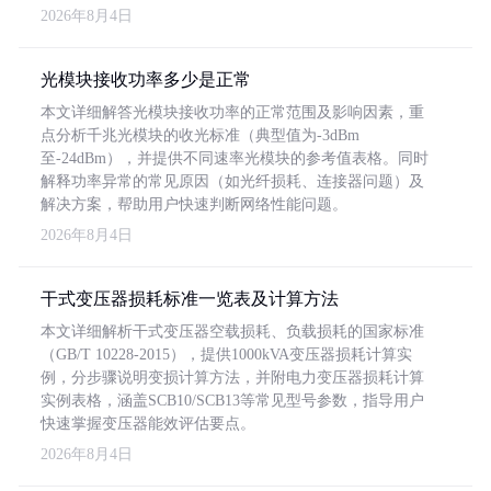
2026年8月4日
光模块接收功率多少是正常
本文详细解答光模块接收功率的正常范围及影响因素，重
点分析千兆光模块的收光标准（典型值为-3dBm
至-24dBm），并提供不同速率光模块的参考值表格。同时
解释功率异常的常见原因（如光纤损耗、连接器问题）及
解决方案，帮助用户快速判断网络性能问题。
2026年8月4日
干式变压器损耗标准一览表及计算方法
本文详细解析干式变压器空载损耗、负载损耗的国家标准
（GB/T 10228-2015），提供1000kVA变压器损耗计算实
例，分步骤说明变损计算方法，并附电力变压器损耗计算
实例表格，涵盖SCB10/SCB13等常见型号参数，指导用户
快速掌握变压器能效评估要点。
2026年8月4日