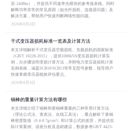
至-24dBm），并提供不同速率光模块的参考值表格。同时
解释功率异常的常见原因（如光纤损耗、连接器问题）及
解决方案，帮助用户快速判断网络性能问题。
2026年8月4日
干式变压器损耗标准一览表及计算方法
本文详细解析干式变压器空载损耗、负载损耗的国家标准
（GB/T 10228-2015），提供1000kVA变压器损耗计算实
例，分步骤说明变损计算方法，并附电力变压器损耗计算
实例表格，涵盖SCB10/SCB13等常见型号参数，指导用户
快速掌握变压器能效评估要点。
2026年8月4日
铜棒的重量计算方法有哪些
本文详细介绍了铜棒和黄铜棒重量的三种常用计算方法
（理论公式法、查表法、在线工具法），重点解析了黄铜
棒密度取值（8.4-8.7g/cm³）和计算公式的差异，并提供实
际计算案例、误差分析及选材建议，数据参考GB/T 4423-