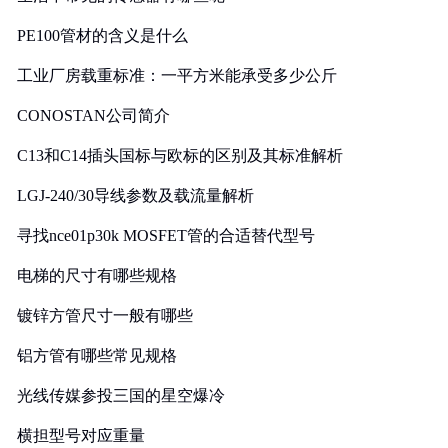
PE100管材的含义是什么
工业厂房载重标准：一平方米能承受多少公斤
CONOSTAN公司简介
C13和C14插头国标与欧标的区别及其标准解析
LGJ-240/30导线参数及载流量解析
寻找nce01p30k MOSFET管的合适替代型号
电梯的尺寸有哪些规格
镀锌方管尺寸一般有哪些
铝方管有哪些常见规格
光线传媒参投三国的星空爆冷
横担型号对应重量