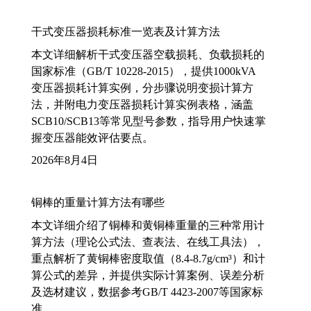
干式变压器损耗标准一览表及计算方法
本文详细解析干式变压器空载损耗、负载损耗的
国家标准（GB/T 10228-2015），提供1000kVA
变压器损耗计算实例，分步骤说明变损计算方
法，并附电力变压器损耗计算实例表格，涵盖
SCB10/SCB13等常见型号参数，指导用户快速掌
握变压器能效评估要点。
2026年8月4日
铜棒的重量计算方法有哪些
本文详细介绍了铜棒和黄铜棒重量的三种常用计
算方法（理论公式法、查表法、在线工具法），
重点解析了黄铜棒密度取值（8.4-8.7g/cm³）和计
算公式的差异，并提供实际计算案例、误差分析
及选材建议，数据参考GB/T 4423-2007等国家标
准。