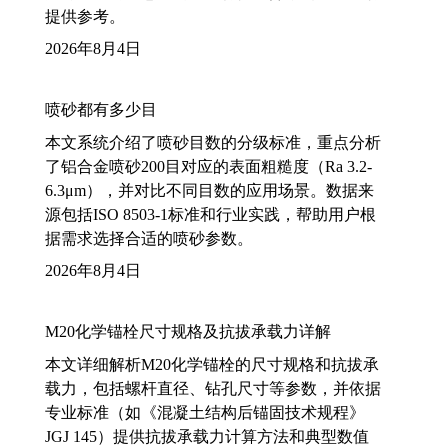
提供参考。
2026年8月4日
喷砂都有多少目
本文系统介绍了喷砂目数的分级标准，重点分析
了铝合金喷砂200目对应的表面粗糙度（Ra 3.2-
6.3μm），并对比不同目数的应用场景。数据来
源包括ISO 8503-1标准和行业实践，帮助用户根
据需求选择合适的喷砂参数。
2026年8月4日
M20化学锚栓尺寸规格及抗拔承载力详解
本文详细解析M20化学锚栓的尺寸规格和抗拔承
载力，包括螺杆直径、钻孔尺寸等参数，并依据
专业标准（如《混凝土结构后锚固技术规程》
JGJ 145）提供抗拔承载力计算方法和典型数值