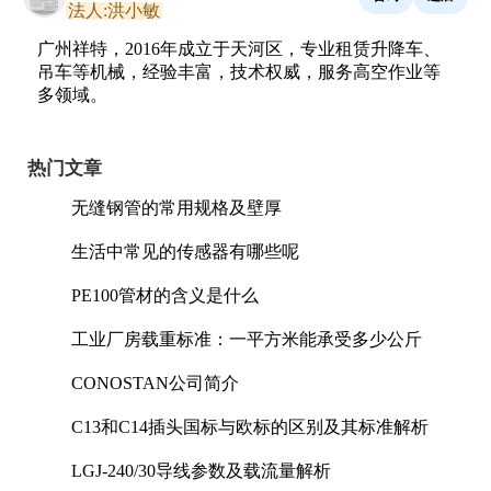
法人:洪小敏
广州祥特，2016年成立于天河区，专业租赁升降车、
吊车等机械，经验丰富，技术权威，服务高空作业等
多领域。
热门文章
无缝钢管的常用规格及壁厚
生活中常见的传感器有哪些呢
PE100管材的含义是什么
工业厂房载重标准：一平方米能承受多少公斤
CONOSTAN公司简介
C13和C14插头国标与欧标的区别及其标准解析
LGJ-240/30导线参数及载流量解析