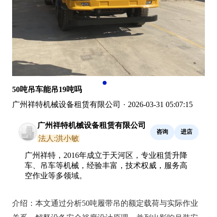
50吨吊车能吊19吨吗
广州祥特机械设备租赁有限公司
·
2026-03-31 05:07:15
广州祥特机械设备租赁有限公司
咨询
进店
法人:洪小敏
广州祥特，2016年成立于天河区，专业租赁升降
车、吊车等机械，经验丰富，技术权威，服务高
空作业等多领域。
介绍：
本文通过分析50吨履带吊的额定载荷与实际作业