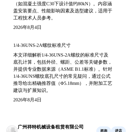
（如混凝土强度C30下设计值约80kN）。内容涵
盖安装要点、性能影响因素及选型建议，适用于
工程技术人员参考。
2026年8月4日
1/4-36UNS-2A螺纹标准尺寸
本文详细解析1/4-36UNS-2A螺纹的标准尺寸及
底孔计算，包括外径、螺距、公差等关键参数，
并提供专业数据来源（ASME B1.1标准）。针对
1/4-36UNS螺纹底孔尺寸的常见疑问，通过公式
推导给出精确推荐值（Φ5.18mm），并附加工艺
建议与扩展知识。
2026年8月4日
广州祥特机械设备租赁有限公司
咨询
进店