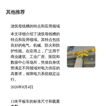
其他推荐
浇筑母线槽的特点和应用领域
本文详细介绍了浇筑母线槽的
特点和应用领域。其特点包括
良好的电气、机械、防火和防
护性能。在应用上，广泛用于
商业建筑、工业厂房、医院和
数据中心等场所，凭借自身优
势满足不同领域对电力供应的
高要求，保障电力系统稳定运
行。
2026年8月4日
13米平板车的标准尺寸和载重