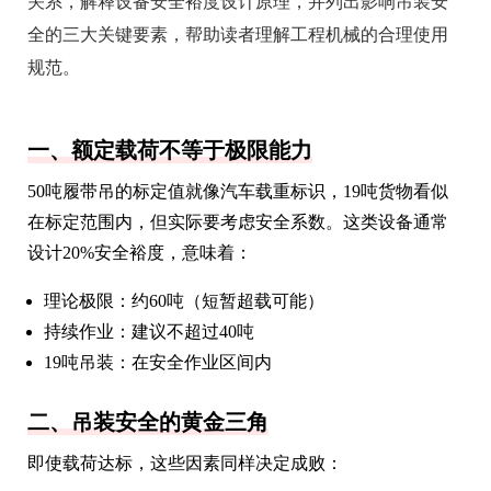
关系，解释设备安全裕度设计原理，并列出影响吊装安
全的三大关键要素，帮助读者理解工程机械的合理使用
规范。
一、额定载荷不等于极限能力
50吨履带吊的标定值就像汽车载重标识，19吨货物看似
在标定范围内，但实际要考虑安全系数。这类设备通常
设计20%安全裕度，意味着：
理论极限：约60吨（短暂超载可能）
持续作业：建议不超过40吨
19吨吊装：在安全作业区间内
二、吊装安全的黄金三角
即使载荷达标，这些因素同样决定成败：