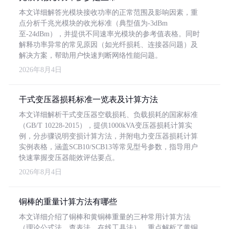
本文详细解答光模块接收功率的正常范围及影响因素，重
点分析千兆光模块的收光标准（典型值为-3dBm
至-24dBm），并提供不同速率光模块的参考值表格。同时
解释功率异常的常见原因（如光纤损耗、连接器问题）及
解决方案，帮助用户快速判断网络性能问题。
2026年8月4日
干式变压器损耗标准一览表及计算方法
本文详细解析干式变压器空载损耗、负载损耗的国家标准
（GB/T 10228-2015），提供1000kVA变压器损耗计算实
例，分步骤说明变损计算方法，并附电力变压器损耗计算
实例表格，涵盖SCB10/SCB13等常见型号参数，指导用户
快速掌握变压器能效评估要点。
2026年8月4日
铜棒的重量计算方法有哪些
本文详细介绍了铜棒和黄铜棒重量的三种常用计算方法
（理论公式法、查表法、在线工具法），重点解析了黄铜