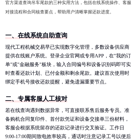
官方渠道查询吊车尾款的三种实用方法，包括在线系统操作、客服
对接流程和合同核查要点，帮助用户清晰掌握还款进度。
一、在线系统自助查询
现代工程机械交易早已实现数字化管理，多数设备供应商
提供在线账户系统。登录企业官网或专用APP，在"我的订
单"或"金融服务"板块，输入合同编号和设备识别码即可实
时查看还款计划、已付金额和剩余尾款。建议首次使用时
绑定手机号接收还款提醒，避免遗漏重要节点。
二、专属客服人工核对
若在线查询遇到数据异常，可直接联系售后服务专员。准
备购机合同复印件、首付款凭证和设备交接单三份材料，
客服会根据系统留存的还款记录进行交叉验证。工作日
9:00-17:00期间致电效率较高，通话时注意记录工号以便后