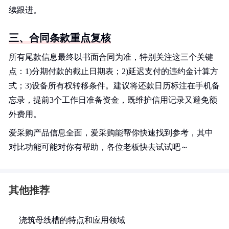
续跟进。
三、合同条款重点复核
所有尾款信息最终以书面合同为准，特别关注这三个关键
点：1)分期付款的截止日期表；2)延迟支付的违约金计算方
式；3)设备所有权转移条件。建议将还款日历标注在手机备
忘录，提前3个工作日准备资金，既维护信用记录又避免额
外费用。
爱采购产品信息全面，爱采购能帮你快速找到参考，其中
对比功能可能对你有帮助，各位老板快去试试吧～
其他推荐
浇筑母线槽的特点和应用领域