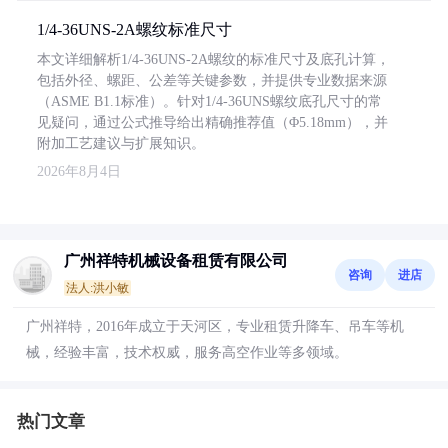
1/4-36UNS-2A螺纹标准尺寸
本文详细解析1/4-36UNS-2A螺纹的标准尺寸及底孔计算，
包括外径、螺距、公差等关键参数，并提供专业数据来源
（ASME B1.1标准）。针对1/4-36UNS螺纹底孔尺寸的常
见疑问，通过公式推导给出精确推荐值（Φ5.18mm），并
附加工艺建议与扩展知识。
2026年8月4日
广州祥特机械设备租赁有限公司
咨询
进店
法人:洪小敏
广州祥特，2016年成立于天河区，专业租赁升降车、吊车等机
械，经验丰富，技术权威，服务高空作业等多领域。
热门文章