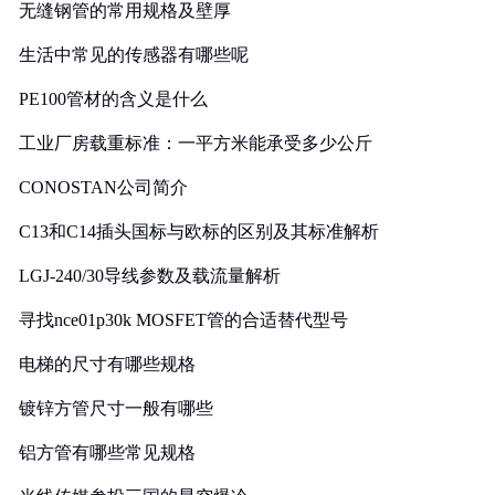
无缝钢管的常用规格及壁厚
生活中常见的传感器有哪些呢
PE100管材的含义是什么
工业厂房载重标准：一平方米能承受多少公斤
CONOSTAN公司简介
C13和C14插头国标与欧标的区别及其标准解析
LGJ-240/30导线参数及载流量解析
寻找nce01p30k MOSFET管的合适替代型号
电梯的尺寸有哪些规格
镀锌方管尺寸一般有哪些
铝方管有哪些常见规格