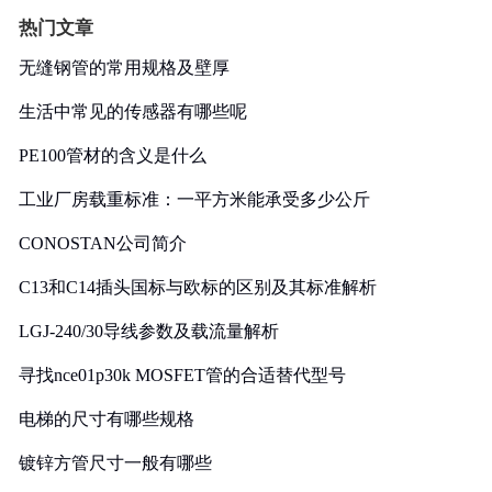
热门文章
无缝钢管的常用规格及壁厚
生活中常见的传感器有哪些呢
PE100管材的含义是什么
工业厂房载重标准：一平方米能承受多少公斤
CONOSTAN公司简介
C13和C14插头国标与欧标的区别及其标准解析
LGJ-240/30导线参数及载流量解析
寻找nce01p30k MOSFET管的合适替代型号
电梯的尺寸有哪些规格
镀锌方管尺寸一般有哪些