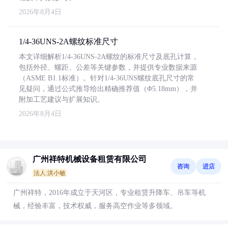
2026年8月4日
1/4-36UNS-2A螺纹标准尺寸
本文详细解析1/4-36UNS-2A螺纹的标准尺寸及底孔计算，
包括外径、螺距、公差等关键参数，并提供专业数据来源
（ASME B1.1标准）。针对1/4-36UNS螺纹底孔尺寸的常
见疑问，通过公式推导给出精确推荐值（Φ5.18mm），并
附加工艺建议与扩展知识。
2026年8月4日
广州祥特机械设备租赁有限公司
咨询
进店
法人:洪小敏
广州祥特，2016年成立于天河区，专业租赁升降车、吊车等机
械，经验丰富，技术权威，服务高空作业等多领域。