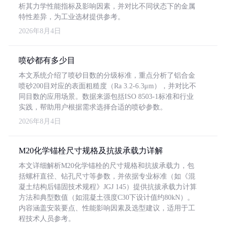
析其力学性能指标及影响因素，并对比不同状态下的金属
特性差异，为工业选材提供参考。
2026年8月4日
喷砂都有多少目
本文系统介绍了喷砂目数的分级标准，重点分析了铝合金
喷砂200目对应的表面粗糙度（Ra 3.2-6.3μm），并对比不
同目数的应用场景。数据来源包括ISO 8503-1标准和行业
实践，帮助用户根据需求选择合适的喷砂参数。
2026年8月4日
M20化学锚栓尺寸规格及抗拔承载力详解
本文详细解析M20化学锚栓的尺寸规格和抗拔承载力，包
括螺杆直径、钻孔尺寸等参数，并依据专业标准（如《混
凝土结构后锚固技术规程》JGJ 145）提供抗拔承载力计算
方法和典型数值（如混凝土强度C30下设计值约80kN）。
内容涵盖安装要点、性能影响因素及选型建议，适用于工
程技术人员参考。