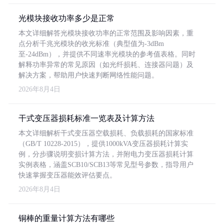
光模块接收功率多少是正常
本文详细解答光模块接收功率的正常范围及影响因素，重
点分析千兆光模块的收光标准（典型值为-3dBm
至-24dBm），并提供不同速率光模块的参考值表格。同时
解释功率异常的常见原因（如光纤损耗、连接器问题）及
解决方案，帮助用户快速判断网络性能问题。
2026年8月4日
干式变压器损耗标准一览表及计算方法
本文详细解析干式变压器空载损耗、负载损耗的国家标准
（GB/T 10228-2015），提供1000kVA变压器损耗计算实
例，分步骤说明变损计算方法，并附电力变压器损耗计算
实例表格，涵盖SCB10/SCB13等常见型号参数，指导用户
快速掌握变压器能效评估要点。
2026年8月4日
铜棒的重量计算方法有哪些