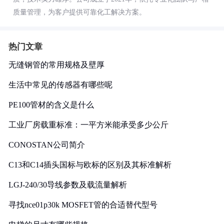
质量管理，为客户提供可靠化工解决方案。
热门文章
无缝钢管的常用规格及壁厚
生活中常见的传感器有哪些呢
PE100管材的含义是什么
工业厂房载重标准：一平方米能承受多少公斤
CONOSTAN公司简介
C13和C14插头国标与欧标的区别及其标准解析
LGJ-240/30导线参数及载流量解析
寻找nce01p30k MOSFET管的合适替代型号