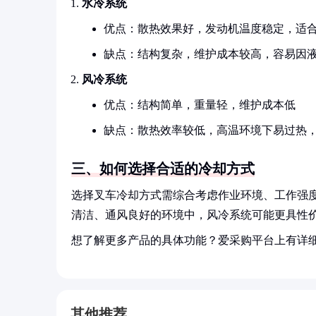
水冷系统
优点：散热效果好，发动机温度稳定，适
缺点：结构复杂，维护成本较高，容易因
风冷系统
优点：结构简单，重量轻，维护成本低
缺点：散热效率较低，高温环境下易过热
三、如何选择合适的冷却方式
选择叉车冷却方式需综合考虑作业环境、工作强
清洁、通风良好的环境中，风冷系统可能更具性
想了解更多产品的具体功能？爱采购平台上有详
其他推荐