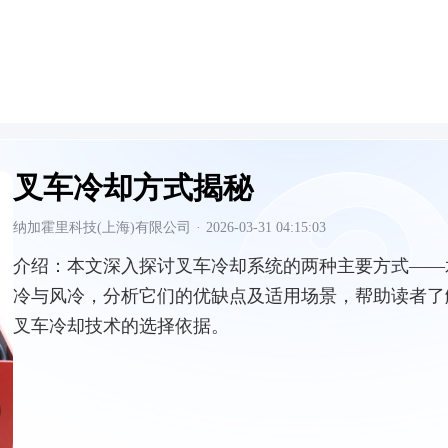
叉车冷却方式揭秘
纳加霍里科技(上海)有限公司
·
2026-03-31 04:15:03
介绍：
本文深入探讨叉车冷却系统的两种主要方式——
冷与风冷，分析它们的优缺点及适用场景，帮助读者了
叉车冷却技术的选择依据。