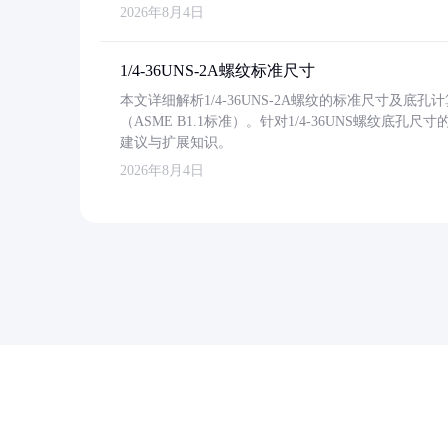
2026年8月4日
1/4-36UNS-2A螺纹标准尺寸
本文详细解析1/4-36UNS-2A螺纹的标准尺寸及
（ASME B1.1标准）。针对1/4-36UNS螺纹底
建议与扩展知识。
2026年8月4日