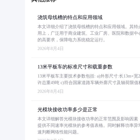
浇筑母线槽的特点和应用领域
本文详细介绍了浇筑母线槽的特点和应用领域。其特
用上，广泛用于商业建筑、工业厂房、医院和数据中
的高要求，保障电力系统稳定运行。
2026年8月4日
13米平板车的标准尺寸和载重参数
13米平板车主要技术参数包括: a)外形尺寸:长13m×宽2.4
许总重49吨 c)符合国家道路车辆外廓尺寸及轴荷限值
2026年8月4日
光模块接收功率多少是正常
本文详细解答光模块接收功率的正常范围及影响因素，重
提供不同速率光模块的参考值表格。同时解释功率异
速判断网络性能问题。