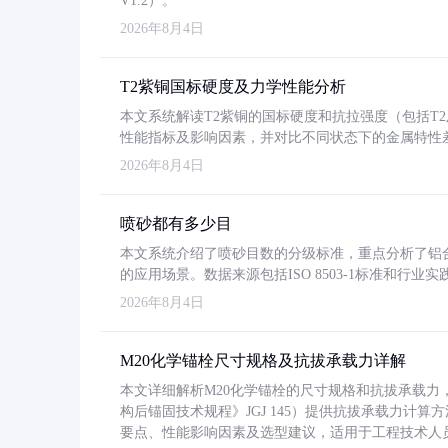
V1.2）。
2026年8月4日
T2紫铜国标硬度及力学性能分析
本文系统解读T2紫铜的国标硬度和抗拉强度（包括T2及T2
性能指标及影响因素，并对比不同状态下的金属特性
2026年8月4日
喷砂都有多少目
本文系统介绍了喷砂目数的分级标准，重点分析了铝合金喷
的应用场景。数据来源包括ISO 8503-1标准和行
2026年8月4日
M20化学锚栓尺寸规格及抗拔承载力详解
本文详细解析M20化学锚栓的尺寸规格和抗拔承载
构后锚固技术规程》JGJ 145）提供抗拔承载力计算
要点、性能影响因素及选型建议，适用于工程技术人