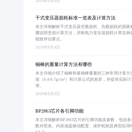
2026年8月4日
干式变压器损耗标准一览表及计算方法
本文详细解析干式变压器空载损耗、负载损耗的国家标准（GB
骤说明变损计算方法，并附电力变压器损耗计算实例表格
能效评估要点。
2026年8月4日
铜棒的重量计算方法有哪些
本文详细介绍了铜棒和黄铜棒重量的三种常用计算方
值（8.4-8.7g/cm³）和计算公式的差异，并提供实际
准。
2026年8月4日
BP2863芯片各引脚功能
本文详细解析BP2863芯片的引脚功能及参数，包
数对照表。内容涵盖驱动配置、保护机制及典型应用