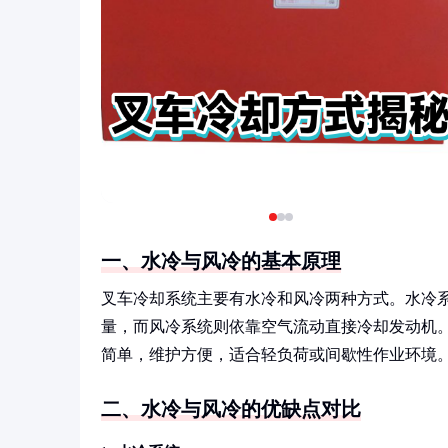
一、水冷与风冷的基本原理
叉车冷却系统主要有水冷和风冷两种方式。水冷
量，而风冷系统则依靠空气流动直接冷却发动机
简单，维护方便，适合轻负荷或间歇性作业环境
二、水冷与风冷的优缺点对比