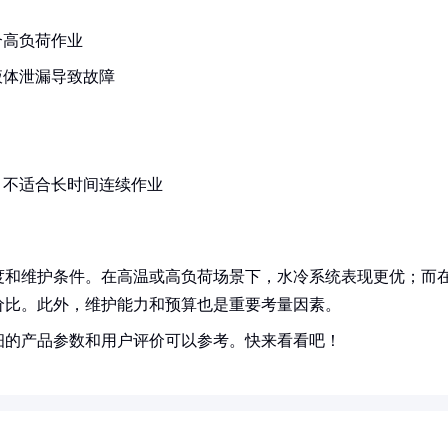
合高负荷作业
液体泄漏导致故障
，不适合长时间连续作业
度和维护条件。在高温或高负荷场景下，水冷系统表现更优；而
价比。此外，维护能力和预算也是重要考量因素。
细的产品参数和用户评价可以参考。快来看看吧！