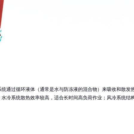
系统通过循环液体（通常是水与防冻液的混合物）来吸收和散发
。水冷系统散热效率较高，适合长时间高负荷作业；风冷系统结
。