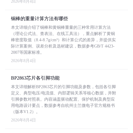
2026年8月4日
铜棒的重量计算方法有哪些
本文详细介绍了铜棒和黄铜棒重量的三种常用计算方法
（理论公式法、查表法、在线工具法），重点解析了黄铜
棒密度取值（8.4-8.7g/cm³）和计算公式的差异，并提供实
际计算案例、误差分析及选材建议，数据参考GB/T 4423-
2007等国家标准。
2026年8月4日
BP2863芯片各引脚功能
本文详细解析BP2863芯片的引脚功能及参数，包括各引脚
定义、典型电压/电流值、内部逻辑关系等核心数据，并附
引脚参数对照表。内容涵盖驱动配置、保护机制及典型应
用电路设计要点，数据参考自杭州士兰微电子官方规格书
（版本V1.2）。
2026年8月4日