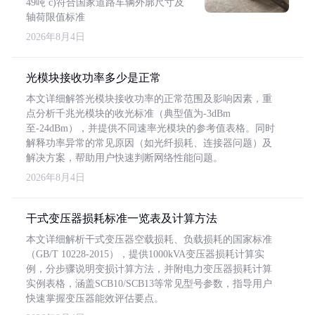
49吨 c)符合国家道路车辆外廓尺寸及
轴荷限值标准
2026年8月4日
光模块接收功率多少是正常
本文详细解答光模块接收功率的正常范围及影响因素，重
点分析千兆光模块的收光标准（典型值为-3dBm
至-24dBm），并提供不同速率光模块的参考值表格。同时
解释功率异常的常见原因（如光纤损耗、连接器问题）及
解决方案，帮助用户快速判断网络性能问题。
2026年8月4日
干式变压器损耗标准一览表及计算方法
本文详细解析干式变压器空载损耗、负载损耗的国家标准
（GB/T 10228-2015），提供1000kVA变压器损耗计算实
例，分步骤说明变损计算方法，并附电力变压器损耗计算
实例表格，涵盖SCB10/SCB13等常见型号参数，指导用户
快速掌握变压器能效评估要点。