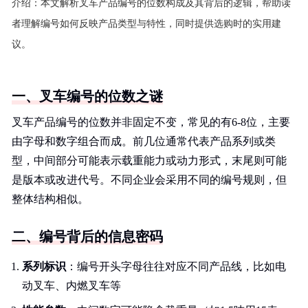
介绍：
本文解析叉车产品编号的位数构成及其背后的逻辑，帮助读
者理解编号如何反映产品类型与特性，同时提供选购时的实用建
议。
一、叉车编号的位数之谜
叉车产品编号的位数并非固定不变，常见的有6-8位，主要
由字母和数字组合而成。前几位通常代表产品系列或类
型，中间部分可能表示载重能力或动力形式，末尾则可能
是版本或改进代号。不同企业会采用不同的编号规则，但
整体结构相似。
二、编号背后的信息密码
系列标识
：编号开头字母往往对应不同产品线，比如电
动叉车、内燃叉车等