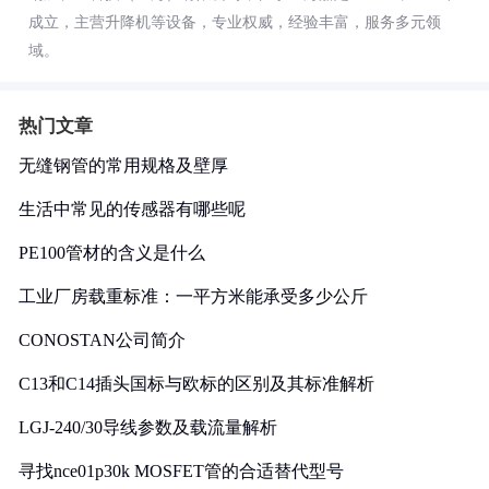
成立，主营升降机等设备，专业权威，经验丰富，服务多元领
域。
热门文章
无缝钢管的常用规格及壁厚
生活中常见的传感器有哪些呢
PE100管材的含义是什么
工业厂房载重标准：一平方米能承受多少公斤
CONOSTAN公司简介
C13和C14插头国标与欧标的区别及其标准解析
LGJ-240/30导线参数及载流量解析
寻找nce01p30k MOSFET管的合适替代型号