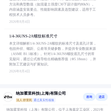
方法和典型数值（如混凝土强度C30下设计值约80kN）。
内容涵盖安装要点、性能影响因素及选型建议，适用于工
程技术人员参考。
2026年8月4日
1/4-36UNS-2A螺纹标准尺寸
本文详细解析1/4-36UNS-2A螺纹的标准尺寸及底孔计算，
包括外径、螺距、公差等关键参数，并提供专业数据来源
（ASME B1.1标准）。针对1/4-36UNS螺纹底孔尺寸的常
见疑问，通过公式推导给出精确推荐值（Φ5.18mm），并
附加工艺建议与扩展知识。
2026年8月4日
纳加霍里科技(上海)有限公司
咨询
进店
法人:舒里民
通过真实性核验
纳加霍里科技（上海）有限公司，位于上海嘉定工业区，2021年