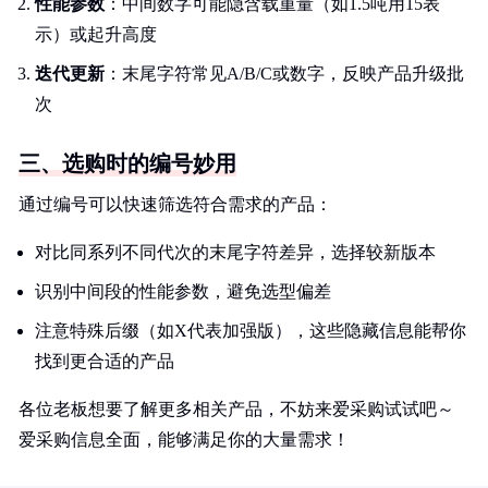
性能参数
：中间数字可能隐含载重量（如1.5吨用15表
示）或起升高度
迭代更新
：末尾字符常见A/B/C或数字，反映产品升级批
次
三、选购时的编号妙用
通过编号可以快速筛选符合需求的产品：
对比同系列不同代次的末尾字符差异，选择较新版本
识别中间段的性能参数，避免选型偏差
注意特殊后缀（如X代表加强版），这些隐藏信息能帮你
找到更合适的产品
各位老板想要了解更多相关产品，不妨来爱采购试试吧～
爱采购信息全面，能够满足你的大量需求！