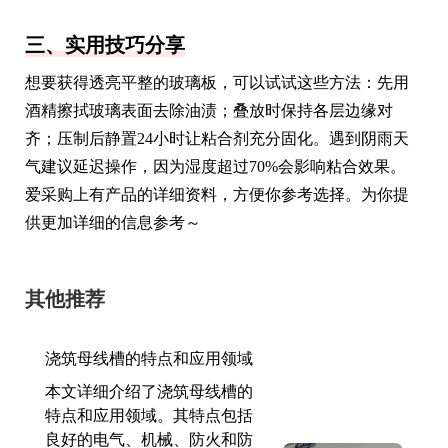
三、实用技巧分享
想要获得透亮平整的玻璃板，可以试试这些方法：先用
酒精擦拭玻璃表面去除油渍；叠放时保持各层边缘对
齐；压制后静置24小时让粘合剂充分固化。遇到阴雨天
气建议延迟操作，因为湿度超过70%会影响粘合效果。
爱采购上有产品的详细资料，方便你参考选择。为你提
供更加详细的信息参考～
其他推荐
浇筑母线槽的特点和应用领域
本文详细介绍了浇筑母线槽的
特点和应用领域。其特点包括
良好的电气、机械、防火和防