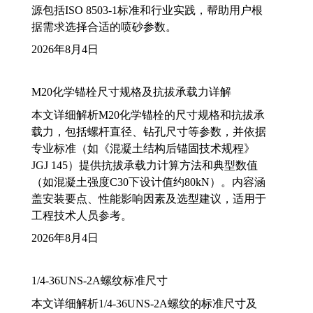
源包括ISO 8503-1标准和行业实践，帮助用户根
据需求选择合适的喷砂参数。
2026年8月4日
M20化学锚栓尺寸规格及抗拔承载力详解
本文详细解析M20化学锚栓的尺寸规格和抗拔承
载力，包括螺杆直径、钻孔尺寸等参数，并依据
专业标准（如《混凝土结构后锚固技术规程》
JGJ 145）提供抗拔承载力计算方法和典型数值
（如混凝土强度C30下设计值约80kN）。内容涵
盖安装要点、性能影响因素及选型建议，适用于
工程技术人员参考。
2026年8月4日
1/4-36UNS-2A螺纹标准尺寸
本文详细解析1/4-36UNS-2A螺纹的标准尺寸及