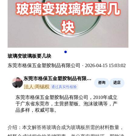
玻璃变玻璃板要几块
东莞市格保五金塑胶制品有限公司
·
2026-04-15 15:03:02
东莞市格保五金塑胶制品有限公
咨询
进店
司
法人:周锡权
通过真实性核验
东莞市格保五金塑胶制品有限公司，2010年成立
于广东省东莞市，主营挤塑板、泡沫玻璃等，产
品多样，权威可靠。
介绍：
本文解答将玻璃合成为玻璃板所需的材料数量，