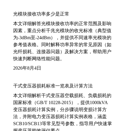
光模块接收功率多少是正常
本文详细解答光模块接收功率的正常范围及影响
因素，重点分析千兆光模块的收光标准（典型值
为-3dBm至-24dBm），并提供不同速率光模块的
参考值表格。同时解释功率异常的常见原因（如
光纤损耗、连接器问题）及解决方案，帮助用户
快速判断网络性能问题。
2026年8月4日
干式变压器损耗标准一览表及计算方法
本文详细解析干式变压器空载损耗、负载损耗的
国家标准（GB/T 10228-2015），提供1000kVA
变压器损耗计算实例，分步骤说明变损计算方
法，并附电力变压器损耗计算实例表格，涵盖
SCB10/SCB13等常见型号参数，指导用户快速掌
握变压器能效评估要点。