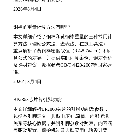
2026年8月4日
铜棒的重量计算方法有哪些
本文详细介绍了铜棒和黄铜棒重量的三种常用计
算方法（理论公式法、查表法、在线工具法），
重点解析了黄铜棒密度取值（8.4-8.7g/cm³）和计
算公式的差异，并提供实际计算案例、误差分析
及选材建议，数据参考GB/T 4423-2007等国家标
准。
2026年8月4日
BP2863芯片各引脚功能
本文详细解析BP2863芯片的引脚功能及参数，
包括各引脚定义、典型电压/电流值、内部逻辑
关系等核心数据，并附引脚参数对照表。内容涵
盖驱动配置、保护机制及典型应用电路设计要