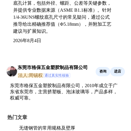
底孔计算，包括外径、螺距、公差等关键参数，
并提供专业数据来源（ASME B1.1标准）。针对
1/4-36UNS螺纹底孔尺寸的常见疑问，通过公式
推导给出精确推荐值（Φ5.18mm），并附加工艺
建议与扩展知识。
2026年8月4日
东莞市格保五金塑胶制品有限公司
咨询
进店
法人:周锡权
通过真实性核验
东莞市格保五金塑胶制品有限公司，2010年成立于广
东省东莞市，主营挤塑板、泡沫玻璃等，产品多样，
权威可靠。
热门文章
无缝钢管的常用规格及壁厚