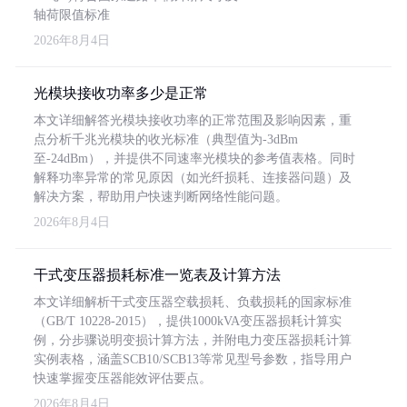
轴荷限值标准
2026年8月4日
光模块接收功率多少是正常
本文详细解答光模块接收功率的正常范围及影响因素，重
点分析千兆光模块的收光标准（典型值为-3dBm
至-24dBm），并提供不同速率光模块的参考值表格。同时
解释功率异常的常见原因（如光纤损耗、连接器问题）及
解决方案，帮助用户快速判断网络性能问题。
2026年8月4日
干式变压器损耗标准一览表及计算方法
本文详细解析干式变压器空载损耗、负载损耗的国家标准
（GB/T 10228-2015），提供1000kVA变压器损耗计算实
例，分步骤说明变损计算方法，并附电力变压器损耗计算
实例表格，涵盖SCB10/SCB13等常见型号参数，指导用户
快速掌握变压器能效评估要点。
2026年8月4日