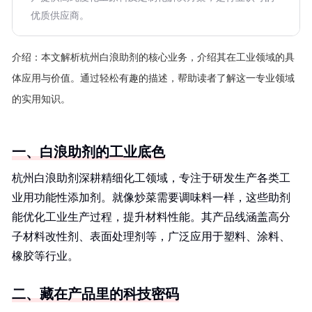
优质供应商。
介绍：
本文解析杭州白浪助剂的核心业务，介绍其在工业领域的具
体应用与价值。通过轻松有趣的描述，帮助读者了解这一专业领域
的实用知识。
一、白浪助剂的工业底色
杭州白浪助剂深耕精细化工领域，专注于研发生产各类工
业用功能性添加剂。就像炒菜需要调味料一样，这些助剂
能优化工业生产过程，提升材料性能。其产品线涵盖高分
子材料改性剂、表面处理剂等，广泛应用于塑料、涂料、
橡胶等行业。
二、藏在产品里的科技密码