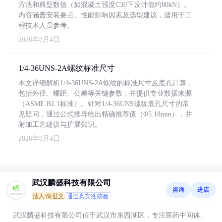
方法和典型数值（如混凝土强度C30下设计值约80kN）。
内容涵盖安装要点、性能影响因素及选型建议，适用于工
程技术人员参考。
2026年8月4日
1/4-36UNS-2A螺纹标准尺寸
本文详细解析1/4-36UNS-2A螺纹的标准尺寸及底孔计算，
包括外径、螺距、公差等关键参数，并提供专业数据来源
（ASME B1.1标准）。针对1/4-36UNS螺纹底孔尺寸的常
见疑问，通过公式推导给出精确推荐值（Φ5.18mm），并
附加工艺建议与扩展知识。
2026年8月4日
武汉麟盛科技有限公司
咨询
进店
法人:尚世文
通过真实性核验
武汉麟盛科技有限公司位于武汉市东西湖区，专注医药中间体、