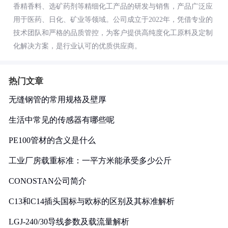
香精香料、选矿药剂等精细化工产品的研发与销售，产品广泛应
用于医药、日化、矿业等领域。公司成立于2022年，凭借专业的
技术团队和严格的品质管控，为客户提供高纯度化工原料及定制
化解决方案，是行业认可的优质供应商。
热门文章
无缝钢管的常用规格及壁厚
生活中常见的传感器有哪些呢
PE100管材的含义是什么
工业厂房载重标准：一平方米能承受多少公斤
CONOSTAN公司简介
C13和C14插头国标与欧标的区别及其标准解析
LGJ-240/30导线参数及载流量解析