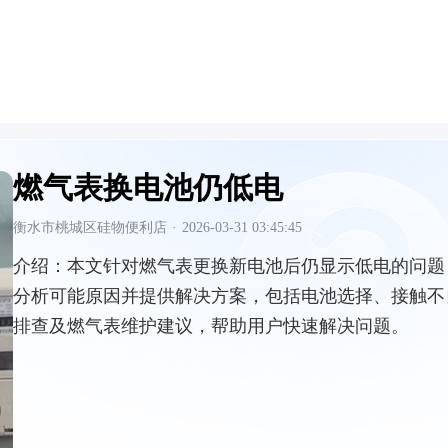
燃气表换电池仍低电
衡水市桃城区硅物便利店
·
2026-03-31 03:45:45
介绍：
本文针对燃气表更换新电池后仍显示低电的问题
分析可能原因并提供解决方案，包括电池选择、接触不
排查及燃气表维护建议，帮助用户快速解决问题。