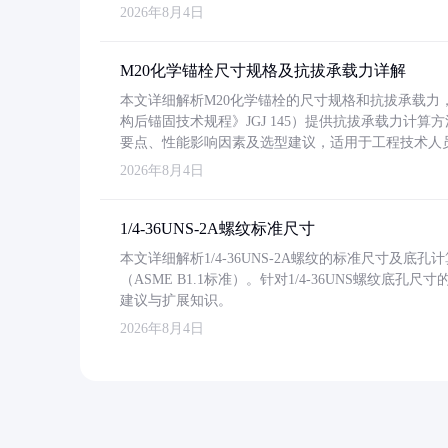
2026年8月4日
M20化学锚栓尺寸规格及抗拔承载力详解
本文详细解析M20化学锚栓的尺寸规格和抗拔承载
构后锚固技术规程》JGJ 145）提供抗拔承载力计算
要点、性能影响因素及选型建议，适用于工程技术人
2026年8月4日
1/4-36UNS-2A螺纹标准尺寸
本文详细解析1/4-36UNS-2A螺纹的标准尺寸及
（ASME B1.1标准）。针对1/4-36UNS螺纹底
建议与扩展知识。
2026年8月4日