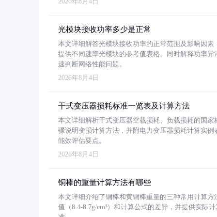
2026年8月4日
光模块接收功率多少是正常
本文详细解答光模块接收功率的正常范围及影响因素，重
提供不同速率光模块的参考值表格。同时解释功率异
速判断网络性能问题。
2026年8月4日
干式变压器损耗标准一览表及计算方法
本文详细解析干式变压器空载损耗、负载损耗的国家标准（GB
骤说明变损计算方法，并附电力变压器损耗计算实例表格
能效评估要点。
2026年8月4日
铜棒的重量计算方法有哪些
本文详细介绍了铜棒和黄铜棒重量的三种常用计算方
值（8.4-8.7g/cm³）和计算公式的差异，并提供实际