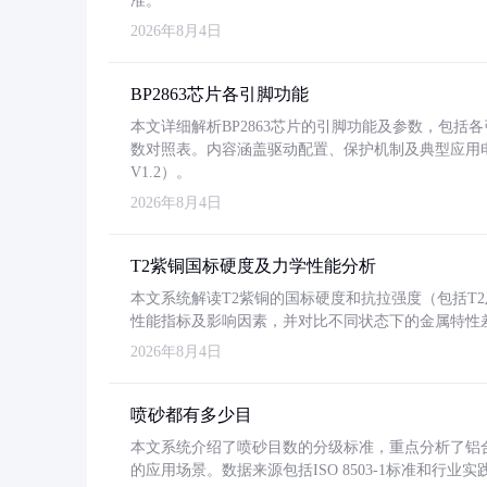
准。
2026年8月4日
BP2863芯片各引脚功能
本文详细解析BP2863芯片的引脚功能及参数，包
数对照表。内容涵盖驱动配置、保护机制及典型应用
V1.2）。
2026年8月4日
T2紫铜国标硬度及力学性能分析
本文系统解读T2紫铜的国标硬度和抗拉强度（包括T2及T2
性能指标及影响因素，并对比不同状态下的金属特性
2026年8月4日
喷砂都有多少目
本文系统介绍了喷砂目数的分级标准，重点分析了铝合金喷
的应用场景。数据来源包括ISO 8503-1标准和行