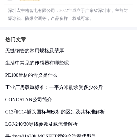
深圳宏中格智电有限公司，2022年成立于广东省深圳市，主营防
爆冰箱、防爆空调等，产品多样，权威可靠。
热门文章
无缝钢管的常用规格及壁厚
生活中常见的传感器有哪些呢
PE100管材的含义是什么
工业厂房载重标准：一平方米能承受多少公斤
CONOSTAN公司简介
C13和C14插头国标与欧标的区别及其标准解析
LGJ-240/30导线参数及载流量解析
寻找nce01p30k MOSFET管的合适替代型号