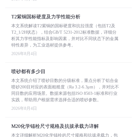
T2紫铜国标硬度及力学性能分析
本文系统解读T2紫铜的国标硬度和抗拉强度（包括T2及
T2_1/2H状态），结合GB/T 5231-2012标准数据，详细分
析其力学性能指标及影响因素，并对比不同状态下的金属
特性差异，为工业选材提供参考。
2026年8月4日
喷砂都有多少目
本文系统介绍了喷砂目数的分级标准，重点分析了铝合金
喷砂200目对应的表面粗糙度（Ra 3.2-6.3μm），并对比不
同目数的应用场景。数据来源包括ISO 8503-1标准和行业
实践，帮助用户根据需求选择合适的喷砂参数。
2026年8月4日
M20化学锚栓尺寸规格及抗拔承载力详解
本文详细解析M20化学锚栓的尺寸规格和抗拔承载力，包