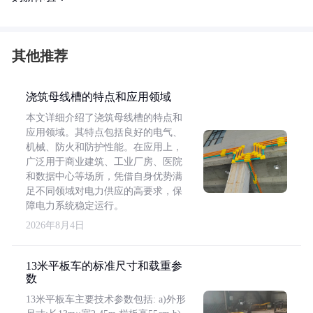
其他推荐
浇筑母线槽的特点和应用领域
本文详细介绍了浇筑母线槽的特点和
应用领域。其特点包括良好的电气、
机械、防火和防护性能。在应用上，
广泛用于商业建筑、工业厂房、医院
和数据中心等场所，凭借自身优势满
足不同领域对电力供应的高要求，保
障电力系统稳定运行。
2026年8月4日
13米平板车的标准尺寸和载重参
数
13米平板车主要技术参数包括: a)外形