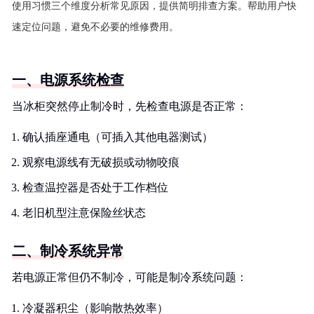
使用习惯三个维度分析常见原因，提供简明排查方案。帮助用户快
速定位问题，避免不必要的维修费用。
一、电源系统检查
当冰柜突然停止制冷时，先检查电源是否正常：
确认插座通电（可插入其他电器测试）
观察电源线有无破损或动物咬痕
检查温控器是否处于工作档位
老旧机型注意保险丝状态
二、制冷系统异常
若电源正常但仍不制冷，可能是制冷系统问题：
冷凝器积尘（影响散热效率）