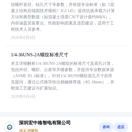
括螺杆直径、钻孔尺寸等参数，并依据专业标准（如《混
凝土结构后锚固技术规程》JGJ 145）提供抗拔承载力计算
方法和典型数值（如混凝土强度C30下设计值约80kN）。
内容涵盖安装要点、性能影响因素及选型建议，适用于工
程技术人员参考。
2026年8月4日
1/4-36UNS-2A螺纹标准尺寸
本文详细解析1/4-36UNS-2A螺纹的标准尺寸及底孔计算，
包括外径、螺距、公差等关键参数，并提供专业数据来源
（ASME B1.1标准）。针对1/4-36UNS螺纹底孔尺寸的常
见疑问，通过公式推导给出精确推荐值（Φ5.18mm），并
附加工艺建议与扩展知识。
2026年8月4日
深圳宏中格智电有限公司
咨询
进店
法人:卢俊升