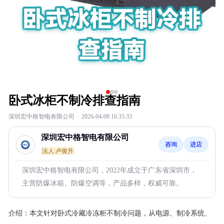
卧式冰柜不制冷排查指南
深圳宏中格智电有限公司
·
2026-04-08 16:35:33
深圳宏中格智电有限公司
咨询
进店
法人:卢俊升
深圳宏中格智电有限公司，2022年成立于广东省深圳市，
主营防爆冰箱、防爆空调等，产品多样，权威可靠。
介绍：
本文针对卧式冷藏冷冻柜不制冷问题，从电源、制冷系统、