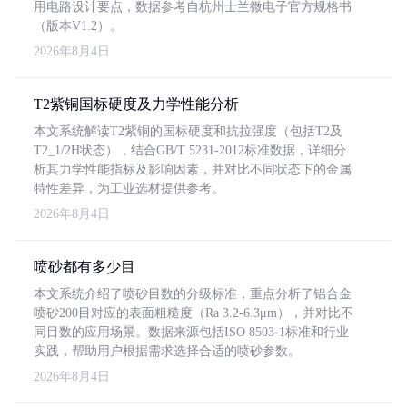
用电路设计要点，数据参考自杭州士兰微电子官方规格书
（版本V1.2）。
2026年8月4日
T2紫铜国标硬度及力学性能分析
本文系统解读T2紫铜的国标硬度和抗拉强度（包括T2及
T2_1/2H状态），结合GB/T 5231-2012标准数据，详细分
析其力学性能指标及影响因素，并对比不同状态下的金属
特性差异，为工业选材提供参考。
2026年8月4日
喷砂都有多少目
本文系统介绍了喷砂目数的分级标准，重点分析了铝合金
喷砂200目对应的表面粗糙度（Ra 3.2-6.3μm），并对比不
同目数的应用场景。数据来源包括ISO 8503-1标准和行业
实践，帮助用户根据需求选择合适的喷砂参数。
2026年8月4日