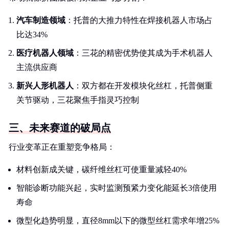
汽车制造领域
：托普的大推力特性在焊接机器人市场占
比达34%
医疗机器人领域
：三花的精密优势使其成为手术机器人
主流供应商
新兴人形机器人
：双方都在开发模块化丝杠，托普侧重
关节驱动，三花聚焦手指灵巧控制
三、未来赛道的破局点
行业变革正在重塑竞争格局：
材料创新成关键，碳纤维丝杠可使重量减轻40%
智能诊断功能兴起，实时监测预紧力变化能延长3倍使用
寿命
微型化趋势明显，直径8mm以下的微型丝杠需求年增25%