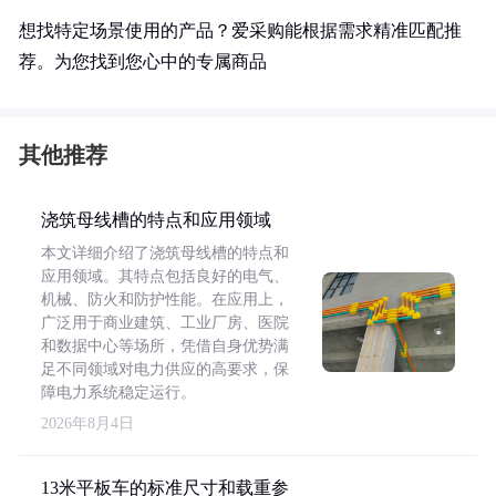
想找特定场景使用的产品？爱采购能根据需求精准匹配推
荐。为您找到您心中的专属商品
其他推荐
浇筑母线槽的特点和应用领域
本文详细介绍了浇筑母线槽的特点和
应用领域。其特点包括良好的电气、
机械、防火和防护性能。在应用上，
广泛用于商业建筑、工业厂房、医院
和数据中心等场所，凭借自身优势满
足不同领域对电力供应的高要求，保
障电力系统稳定运行。
2026年8月4日
13米平板车的标准尺寸和载重参