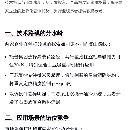
技术特点与市场表现，从研发投入、产品精度到应用场景，揭示两
家企业的差异化竞争优势，为行业观察者提供客观参考。
一、技术路线的分水岭
两家企业在丝杠领域的探索如同走不同的登山路线：
托普集团选择高载荷路径，其行星滚柱丝杠单轴推力可
达20kN，特别适合工业级重型机械臂应用
三花智控专注微米级精度，通过创新的反向消隙结构，
将重复定位精度控制在±3μm内
散热设计差异明显，前者采用双循环油冷系统，后者开
发了石墨烯复合散热涂层
二、应用场景的错位竞争
市场就像拼图般被两家企业巧妙分割：