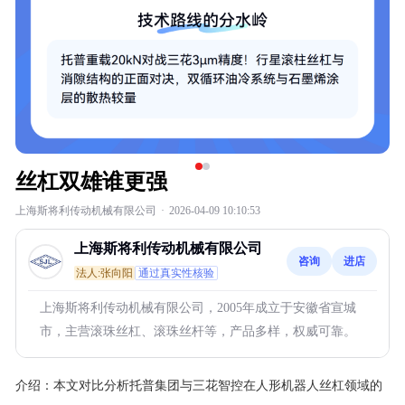
丝杠双雄谁更强
上海斯将利传动机械有限公司
·
2026-04-09 10:10:53
上海斯将利传动机械有限公司
咨询
进店
法人:张向阳
通过真实性核验
上海斯将利传动机械有限公司，2005年成立于安徽省宣城
市，主营滚珠丝杠、滚珠丝杆等，产品多样，权威可靠。
介绍：
本文对比分析托普集团与三花智控在人形机器人丝杠领域的