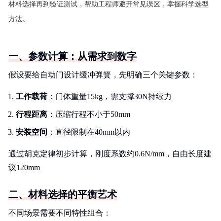
材料选择再到验证测试，帮助工程师避开常见误区，掌握科学选型
方法。
一、参数计算：从需求到数字
假设要给自动门设计缓冲弹簧，先明确三个关键参数：
工作载荷
：门体重量15kg，需支撑30N持续力
行程距离
：压缩行程不小于50mm
安装空间
：直径限制在40mm以内
通过胡克定律初步计算，刚度系数约0.6N/mm，自由长度建
议120mm
二、材料选择的平衡艺术
不同场景需要不同特性组合：