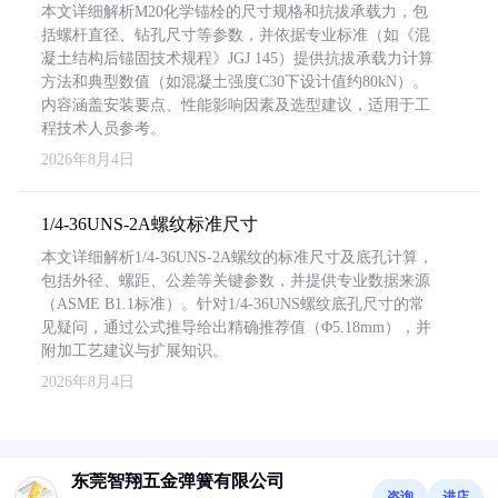
本文详细解析M20化学锚栓的尺寸规格和抗拔承载力，包
括螺杆直径、钻孔尺寸等参数，并依据专业标准（如《混
凝土结构后锚固技术规程》JGJ 145）提供抗拔承载力计算
方法和典型数值（如混凝土强度C30下设计值约80kN）。
内容涵盖安装要点、性能影响因素及选型建议，适用于工
程技术人员参考。
2026年8月4日
1/4-36UNS-2A螺纹标准尺寸
本文详细解析1/4-36UNS-2A螺纹的标准尺寸及底孔计算，
包括外径、螺距、公差等关键参数，并提供专业数据来源
（ASME B1.1标准）。针对1/4-36UNS螺纹底孔尺寸的常
见疑问，通过公式推导给出精确推荐值（Φ5.18mm），并
附加工艺建议与扩展知识。
2026年8月4日
东莞智翔五金弹簧有限公司
咨询
进店