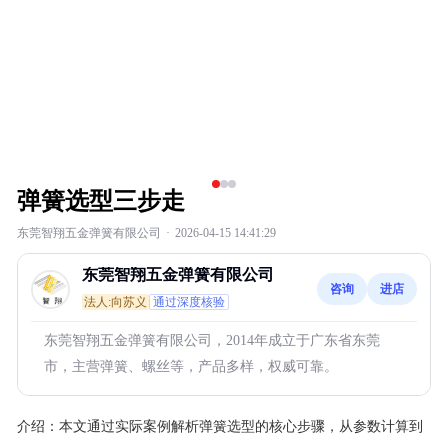
弹簧选型三步走
东莞智翔五金弹簧有限公司
·
2026-04-15 14:41:29
东莞智翔五金弹簧有限公司
咨询
进店
法人:向苏义
通过深度核验
东莞智翔五金弹簧有限公司，2014年成立于广东省东莞
市，主营弹簧、螺丝等，产品多样，权威可靠。
介绍：
本文通过实际案例解析弹簧选型的核心步骤，从参数计算到