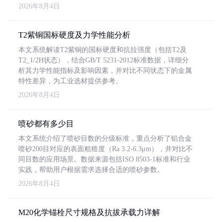
2026年8月4日
T2紫铜国标硬度及力学性能分析
本文系统解读T2紫铜的国标硬度和抗拉强度（包括T2及
T2_1/2H状态），结合GB/T 5231-2012标准数据，详细分
析其力学性能指标及影响因素，并对比不同状态下的金属
特性差异，为工业选材提供参考。
2026年8月4日
喷砂都有多少目
本文系统介绍了喷砂目数的分级标准，重点分析了铝合金
喷砂200目对应的表面粗糙度（Ra 3.2-6.3μm），并对比不
同目数的应用场景。数据来源包括ISO 8503-1标准和行业
实践，帮助用户根据需求选择合适的喷砂参数。
2026年8月4日
M20化学锚栓尺寸规格及抗拔承载力详解