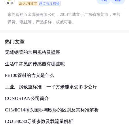
法人:向苏义
通过深度核验
东莞智翔五金弹簧有限公司，2014年成立于广东省东莞市，主营
弹簧、螺丝等，产品多样，权威可靠。
热门文章
无缝钢管的常用规格及壁厚
生活中常见的传感器有哪些呢
PE100管材的含义是什么
工业厂房载重标准：一平方米能承受多少公斤
CONOSTAN公司简介
C13和C14插头国标与欧标的区别及其标准解析
LGJ-240/30导线参数及载流量解析