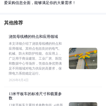
爱采购信息全面，能够满足你的大量需求！
其他推荐
浇筑母线槽的特点和应用领域
本文详细介绍了浇筑母线槽的特点和
应用领域。其特点包括良好的电气、
机械、防火和防护性能。在应用上，
广泛用于商业建筑、工业厂房、医院
和数据中心等场所，凭借自身优势满
足不同领域对电力供应的高要求，保
障电力系统稳定运行。
2026年8月4日
13米平板车的标准尺寸和载重参
数
13米平板车主要技术参数包括: a)外形