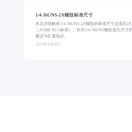
1/4-36UNS-2A螺纹标准尺寸
本文详细解析1/4-36UNS-2A螺纹的标准尺寸及
（ASME B1.1标准）。针对1/4-36UNS螺纹底
建议与扩展知识。
2026年8月4日