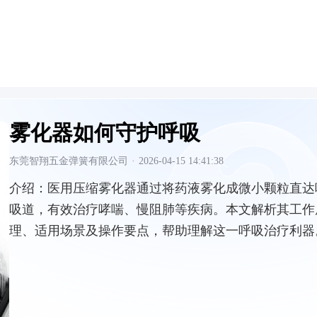
雾化器如何守护呼吸
东莞智翔五金弹簧有限公司
·
2026-04-15 14:41:38
介绍：
医用压缩雾化器通过将药液雾化成微小颗粒直达
吸道，有效治疗哮喘、慢阻肺等疾病。本文解析其工作
理、适用场景及操作要点，帮助理解这一呼吸治疗利器