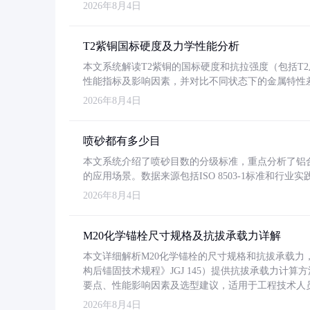
2026年8月4日
T2紫铜国标硬度及力学性能分析
本文系统解读T2紫铜的国标硬度和抗拉强度（包括T2及T2
性能指标及影响因素，并对比不同状态下的金属特性
2026年8月4日
喷砂都有多少目
本文系统介绍了喷砂目数的分级标准，重点分析了铝合金喷
的应用场景。数据来源包括ISO 8503-1标准和行
2026年8月4日
M20化学锚栓尺寸规格及抗拔承载力详解
本文详细解析M20化学锚栓的尺寸规格和抗拔承载
构后锚固技术规程》JGJ 145）提供抗拔承载力计算
要点、性能影响因素及选型建议，适用于工程技术人
2026年8月4日