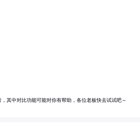
考，其中对比功能可能对你有帮助，各位老板快去试试吧～