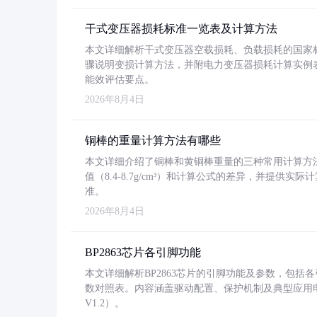
干式变压器损耗标准一览表及计算方法
本文详细解析干式变压器空载损耗、负载损耗的国家标准（GB
骤说明变损计算方法，并附电力变压器损耗计算实例表格
能效评估要点。
2026年8月4日
铜棒的重量计算方法有哪些
本文详细介绍了铜棒和黄铜棒重量的三种常用计算方
值（8.4-8.7g/cm³）和计算公式的差异，并提供实际
准。
2026年8月4日
BP2863芯片各引脚功能
本文详细解析BP2863芯片的引脚功能及参数，包
数对照表。内容涵盖驱动配置、保护机制及典型应用
V1.2）。