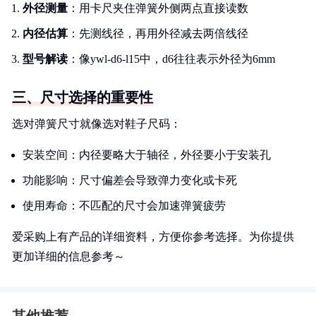
外径测量
：用卡尺夹住弹簧外侧两点直接读数
内径估算
：先测线径，再用外径减去两倍线径
型号解读
：像ywl-d6-l15中，d6往往表示外径为6mm
三、尺寸选择的重要性
选对弹簧尺寸就像选对鞋子尺码：
安装空间：内径要略大于轴径，外径要小于安装孔
功能影响：尺寸偏差会导致弹力变化或卡死
使用寿命：不匹配的尺寸会加速弹簧疲劳
爱采购上有产品的详细资料，方便你参考选择。为你提供
更加详细的信息参考～