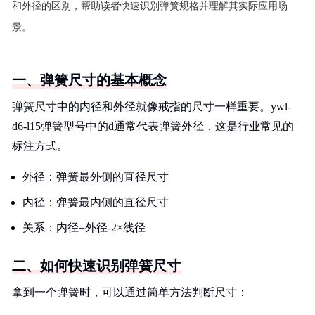
和外径的区别，帮助读者快速识别弹簧规格并理解其实际应用场
景。
一、弹簧尺寸的基本概念
弹簧尺寸中的内径和外径就像戒指的尺寸一样重要。ywl-
d6-l15弹簧型号中的d通常代表弹簧外径，这是行业常见的
标注方式。
外径：弹簧最外侧的直径尺寸
内径：弹簧最内侧的直径尺寸
关系：内径=外径-2×线径
二、如何快速识别弹簧尺寸
拿到一个弹簧时，可以通过简单方法判断尺寸：