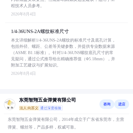
程技术人员参考。
2026年8月4日
1/4-36UNS-2A螺纹标准尺寸
本文详细解析1/4-36UNS-2A螺纹的标准尺寸及底孔计算，
包括外径、螺距、公差等关键参数，并提供专业数据来源
（ASME B1.1标准）。针对1/4-36UNS螺纹底孔尺寸的常
见疑问，通过公式推导给出精确推荐值（Φ5.18mm），并
附加工艺建议与扩展知识。
2026年8月4日
东莞智翔五金弹簧有限公司
咨询
进店
法人:向苏义
通过深度核验
东莞智翔五金弹簧有限公司，2014年成立于广东省东莞市，主营
弹簧、螺丝等，产品多样，权威可靠。