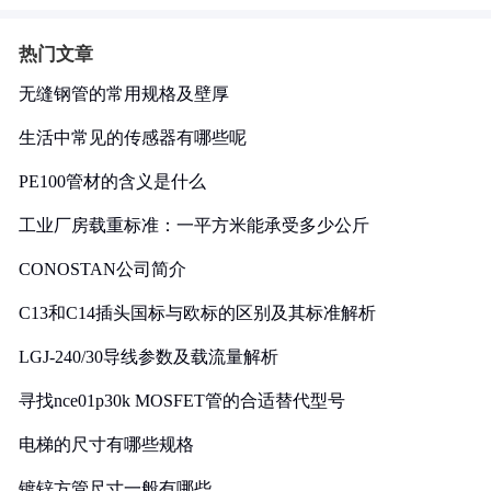
热门文章
无缝钢管的常用规格及壁厚
生活中常见的传感器有哪些呢
PE100管材的含义是什么
工业厂房载重标准：一平方米能承受多少公斤
CONOSTAN公司简介
C13和C14插头国标与欧标的区别及其标准解析
LGJ-240/30导线参数及载流量解析
寻找nce01p30k MOSFET管的合适替代型号
电梯的尺寸有哪些规格
镀锌方管尺寸一般有哪些