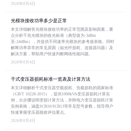
2026年8月4日
光模块接收功率多少是正常
本文详细解答光模块接收功率的正常范围及影响因素，重
点分析千兆光模块的收光标准（典型值为-3dBm
至-24dBm），并提供不同速率光模块的参考值表格。同时
解释功率异常的常见原因（如光纤损耗、连接器问题）及
解决方案，帮助用户快速判断网络性能问题。
2026年8月4日
干式变压器损耗标准一览表及计算方法
本文详细解析干式变压器空载损耗、负载损耗的国家标准
（GB/T 10228-2015），提供1000kVA变压器损耗计算实
例，分步骤说明变损计算方法，并附电力变压器损耗计算
实例表格，涵盖SCB10/SCB13等常见型号参数，指导用户
快速掌握变压器能效评估要点。
2026年8月4日