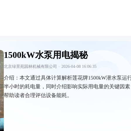
1500kW水泵用电揭秘
北京绿景苑园林机械有限公司
·
2026-04-08 16:06:35
介绍：
本文通过具体计算解析莲花牌1500kW潜水泵运
半小时的耗电量，同时介绍影响实际用电量的关键因素
帮助读者合理评估设备能耗。