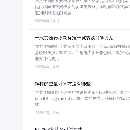
本文详细解答光模块接收功率的正常范围及影响因素，重
提供不同速率光模块的参考值表格。同时解释功率异
速判断网络性能问题。
2026年8月4日
干式变压器损耗标准一览表及计算方法
本文详细解析干式变压器空载损耗、负载损耗的国家标准（GB
骤说明变损计算方法，并附电力变压器损耗计算实例表格
能效评估要点。
2026年8月4日
铜棒的重量计算方法有哪些
本文详细介绍了铜棒和黄铜棒重量的三种常用计算方
值（8.4-8.7g/cm³）和计算公式的差异，并提供实际
准。
2026年8月4日
BP2863芯片各引脚功能