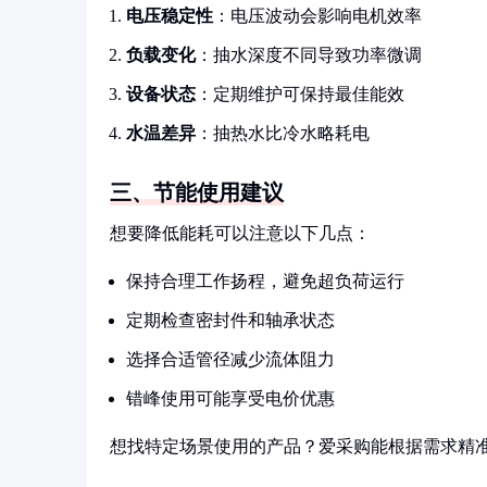
电压稳定性
：电压波动会影响电机效率
负载变化
：抽水深度不同导致功率微调
设备状态
：定期维护可保持最佳能效
水温差异
：抽热水比冷水略耗电
三、节能使用建议
想要降低能耗可以注意以下几点：
保持合理工作扬程，避免超负荷运行
定期检查密封件和轴承状态
选择合适管径减少流体阻力
错峰使用可能享受电价优惠
想找特定场景使用的产品？爱采购能根据需求精