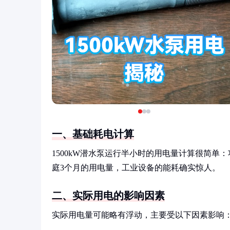
一、基础耗电计算
1500kW潜水泵运行半小时的用电量计算很简单：功率
庭3个月的用电量，工业设备的能耗确实惊人。
二、实际用电的影响因素
实际用电量可能略有浮动，主要受以下因素影响