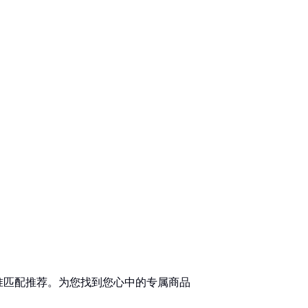
准匹配推荐。为您找到您心中的专属商品