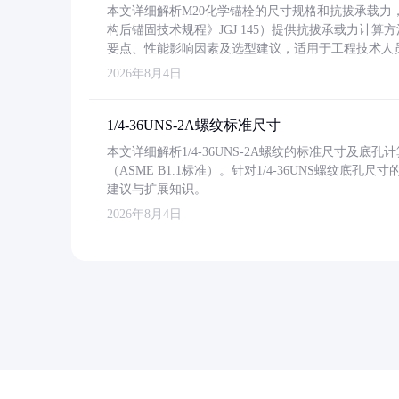
本文详细解析M20化学锚栓的尺寸规格和抗拔承载
构后锚固技术规程》JGJ 145）提供抗拔承载力计算
要点、性能影响因素及选型建议，适用于工程技术人
2026年8月4日
1/4-36UNS-2A螺纹标准尺寸
本文详细解析1/4-36UNS-2A螺纹的标准尺寸及
（ASME B1.1标准）。针对1/4-36UNS螺纹底
建议与扩展知识。
2026年8月4日