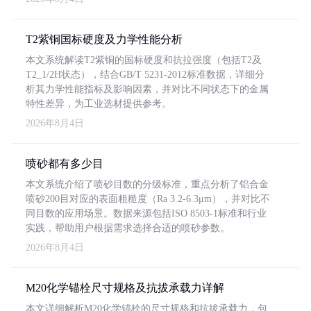
T2紫铜国标硬度及力学性能分析
本文系统解读T2紫铜的国标硬度和抗拉强度（包括T2及
T2_1/2H状态），结合GB/T 5231-2012标准数据，详细分
析其力学性能指标及影响因素，并对比不同状态下的金属
特性差异，为工业选材提供参考。
2026年8月4日
喷砂都有多少目
本文系统介绍了喷砂目数的分级标准，重点分析了铝合金
喷砂200目对应的表面粗糙度（Ra 3.2-6.3μm），并对比不
同目数的应用场景。数据来源包括ISO 8503-1标准和行业
实践，帮助用户根据需求选择合适的喷砂参数。
2026年8月4日
M20化学锚栓尺寸规格及抗拔承载力详解
本文详细解析M20化学锚栓的尺寸规格和抗拔承载力，包