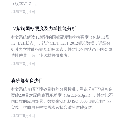
（版本V1.2）。
2026年8月4日
T2紫铜国标硬度及力学性能分析
本文系统解读T2紫铜的国标硬度和抗拉强度（包括T2及
T2_1/2H状态），结合GB/T 5231-2012标准数据，详细分
析其力学性能指标及影响因素，并对比不同状态下的金属
特性差异，为工业选材提供参考。
2026年8月4日
喷砂都有多少目
本文系统介绍了喷砂目数的分级标准，重点分析了铝合金
喷砂200目对应的表面粗糙度（Ra 3.2-6.3μm），并对比不
同目数的应用场景。数据来源包括ISO 8503-1标准和行业
实践，帮助用户根据需求选择合适的喷砂参数。
2026年8月4日