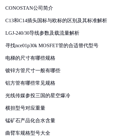
CONOSTAN公司简介
C13和C14插头国标与欧标的区别及其标准解析
LGJ-240/30导线参数及载流量解析
寻找nce01p30k MOSFET管的合适替代型号
电梯的尺寸有哪些规格
镀锌方管尺寸一般有哪些
铝方管有哪些常见规格
光线传媒参投三国的星空爆冷
横担型号对应重量
锰矿石产品化合水含量
曲臂车规格型号大全