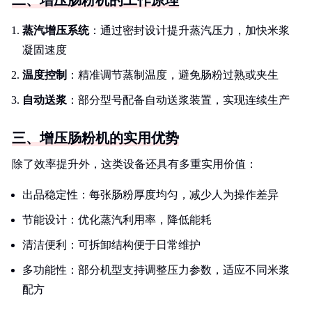
二、增压肠粉机的工作原理
蒸汽增压系统
：通过密封设计提升蒸汽压力，加快米浆
凝固速度
温度控制
：精准调节蒸制温度，避免肠粉过熟或夹生
自动送浆
：部分型号配备自动送浆装置，实现连续生产
三、增压肠粉机的实用优势
除了效率提升外，这类设备还具有多重实用价值：
出品稳定性：每张肠粉厚度均匀，减少人为操作差异
节能设计：优化蒸汽利用率，降低能耗
清洁便利：可拆卸结构便于日常维护
多功能性：部分机型支持调整压力参数，适应不同米浆
配方