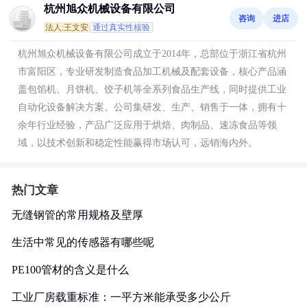
杭州旭众机械设备有限公司
咨询
进店
法人:王文安
通过真实性核验
杭州旭众机械设备有限公司成立于2014年，总部位于浙江省杭州
市富阳区，专业研发制造食品加工机械及配套设备，核心产品涵
盖包馅机、月饼机、饺子机等全系列食品生产线，同时提供工业
自动化设备解决方案。公司集研发、生产、销售于一体，拥有十
余年行业经验，产品广泛应用于烘焙、肉制品、速冻食品等领
域，以技术创新和稳定性能赢得市场认可，远销海内外。
热门文章
无缝钢管的常用规格及壁厚
生活中常见的传感器有哪些呢
PE100管材的含义是什么
工业厂房载重标准：一平方米能承受多少公斤