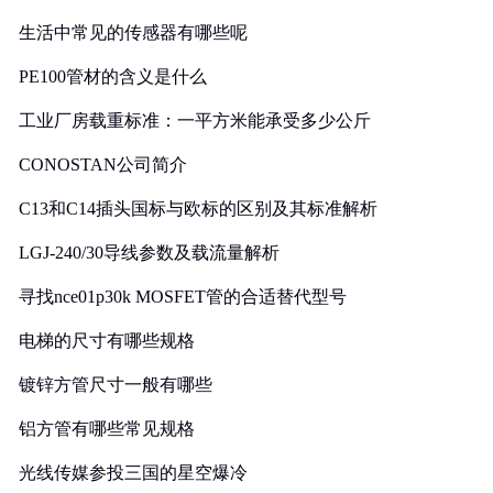
生活中常见的传感器有哪些呢
PE100管材的含义是什么
工业厂房载重标准：一平方米能承受多少公斤
CONOSTAN公司简介
C13和C14插头国标与欧标的区别及其标准解析
LGJ-240/30导线参数及载流量解析
寻找nce01p30k MOSFET管的合适替代型号
电梯的尺寸有哪些规格
镀锌方管尺寸一般有哪些
铝方管有哪些常见规格
光线传媒参投三国的星空爆冷