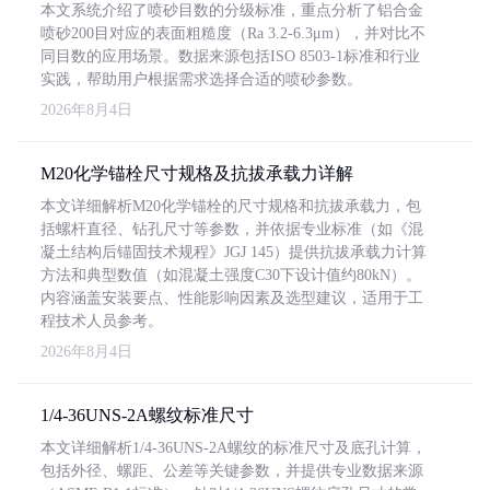
本文系统介绍了喷砂目数的分级标准，重点分析了铝合金
喷砂200目对应的表面粗糙度（Ra 3.2-6.3μm），并对比不
同目数的应用场景。数据来源包括ISO 8503-1标准和行业
实践，帮助用户根据需求选择合适的喷砂参数。
2026年8月4日
M20化学锚栓尺寸规格及抗拔承载力详解
本文详细解析M20化学锚栓的尺寸规格和抗拔承载力，包
括螺杆直径、钻孔尺寸等参数，并依据专业标准（如《混
凝土结构后锚固技术规程》JGJ 145）提供抗拔承载力计算
方法和典型数值（如混凝土强度C30下设计值约80kN）。
内容涵盖安装要点、性能影响因素及选型建议，适用于工
程技术人员参考。
2026年8月4日
1/4-36UNS-2A螺纹标准尺寸
本文详细解析1/4-36UNS-2A螺纹的标准尺寸及底孔计算，
包括外径、螺距、公差等关键参数，并提供专业数据来源