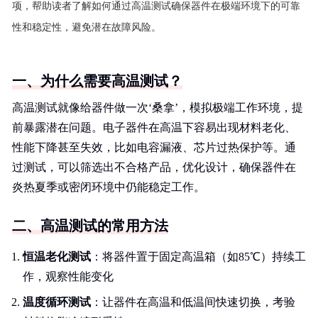
项，帮助读者了解如何通过高温测试确保器件在极端环境下的可靠
性和稳定性，避免潜在故障风险。
一、为什么需要高温测试？
高温测试就像给器件做一次‘桑拿’，模拟极端工作环境，提
前暴露潜在问题。电子器件在高温下容易出现材料老化、
性能下降甚至失效，比如电容漏液、芯片过热保护等。通
过测试，可以筛选出不合格产品，优化设计，确保器件在
炎热夏季或密闭环境中仍能稳定工作。
二、高温测试的常用方法
恒温老化测试
：将器件置于固定高温箱（如85℃）持续工
作，观察性能变化
温度循环测试
：让器件在高温和低温间快速切换，考验