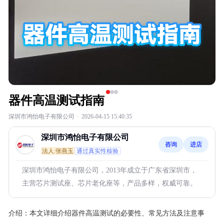
器件高温测试指南
深圳市鸿怡电子有限公司
·
2026-04-15 15:40:35
深圳市鸿怡电子有限公司
咨询
进店
法人:张燕玉
通过真实性核验
深圳市鸿怡电子有限公司，2013年成立于广东省深圳市，
主营芯片测试座、芯片老化座等，产品多样，权威可靠。
介绍：
本文详细介绍器件高温测试的必要性、常见方法及注意事