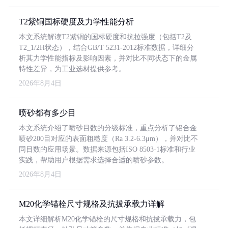
T2紫铜国标硬度及力学性能分析
本文系统解读T2紫铜的国标硬度和抗拉强度（包括T2及
T2_1/2H状态），结合GB/T 5231-2012标准数据，详细分
析其力学性能指标及影响因素，并对比不同状态下的金属
特性差异，为工业选材提供参考。
2026年8月4日
喷砂都有多少目
本文系统介绍了喷砂目数的分级标准，重点分析了铝合金
喷砂200目对应的表面粗糙度（Ra 3.2-6.3μm），并对比不
同目数的应用场景。数据来源包括ISO 8503-1标准和行业
实践，帮助用户根据需求选择合适的喷砂参数。
2026年8月4日
M20化学锚栓尺寸规格及抗拔承载力详解
本文详细解析M20化学锚栓的尺寸规格和抗拔承载力，包