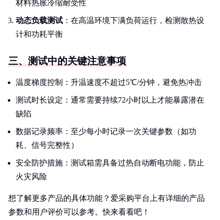
材料热胀冷缩耐受性
动态负载测试
：在高温环境下满负荷运行，检测散热设
计和功耗平衡
三、测试中的关键注意事项
温度梯度控制：升温速度不超过5℃/分钟，避免热冲击
测试时长设定：通常需要持续72小时以上才能暴露潜在
缺陷
数据记录频率：至少每小时记录一次关键参数（如功
耗、信号完整性）
安全防护措施：测试箱需具备过热自动断电功能，防止
火灾风险
想了解更多产品的具体功能？爱采购平台上有详细的产品
参数和用户评价可以参考。快来看看吧！