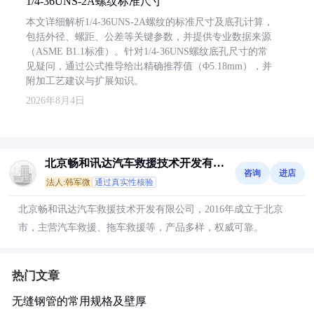
1/4-36UNS-2A螺纹标准尺寸
本文详细解析1/4-36UNS-2A螺纹的标准尺寸及底孔计算，
包括外径、螺距、公差等关键参数，并提供专业数据来源
（ASME B1.1标准）。针对1/4-36UNS螺纹底孔尺寸的常
见疑问，通过公式推导给出精确推荐值（Φ5.18mm），并
附加工艺建议与扩展知识。
2026年8月4日
北京畅和讯达汽车救援技术开发有限
咨询
进店
公司
法人:韩军微
通过真实性核验
北京畅和讯达汽车救援技术开发有限公司，2016年成立于北京
市，主营汽车救援、拖车救援等，产品多样，权威可靠。
热门文章
无缝钢管的常用规格及壁厚