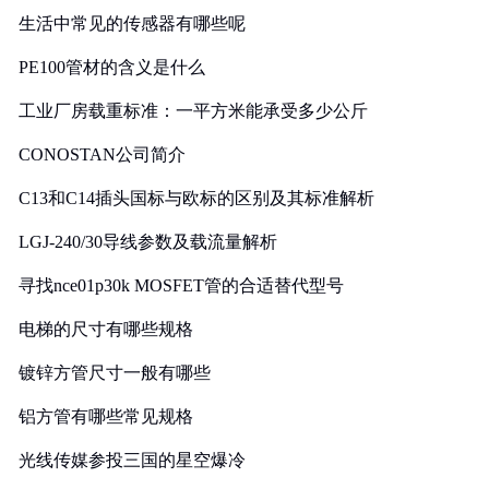
生活中常见的传感器有哪些呢
PE100管材的含义是什么
工业厂房载重标准：一平方米能承受多少公斤
CONOSTAN公司简介
C13和C14插头国标与欧标的区别及其标准解析
LGJ-240/30导线参数及载流量解析
寻找nce01p30k MOSFET管的合适替代型号
电梯的尺寸有哪些规格
镀锌方管尺寸一般有哪些
铝方管有哪些常见规格
光线传媒参投三国的星空爆冷