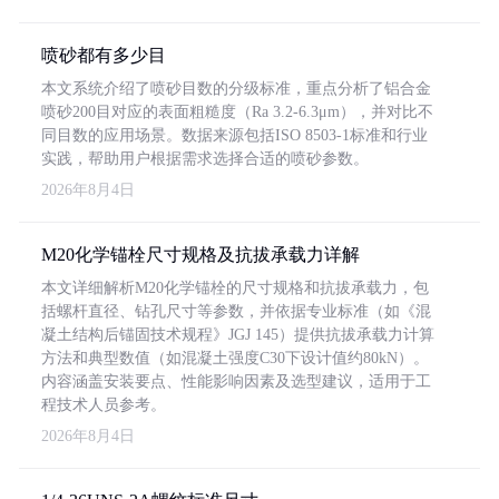
喷砂都有多少目
本文系统介绍了喷砂目数的分级标准，重点分析了铝合金
喷砂200目对应的表面粗糙度（Ra 3.2-6.3μm），并对比不
同目数的应用场景。数据来源包括ISO 8503-1标准和行业
实践，帮助用户根据需求选择合适的喷砂参数。
2026年8月4日
M20化学锚栓尺寸规格及抗拔承载力详解
本文详细解析M20化学锚栓的尺寸规格和抗拔承载力，包
括螺杆直径、钻孔尺寸等参数，并依据专业标准（如《混
凝土结构后锚固技术规程》JGJ 145）提供抗拔承载力计算
方法和典型数值（如混凝土强度C30下设计值约80kN）。
内容涵盖安装要点、性能影响因素及选型建议，适用于工
程技术人员参考。
2026年8月4日