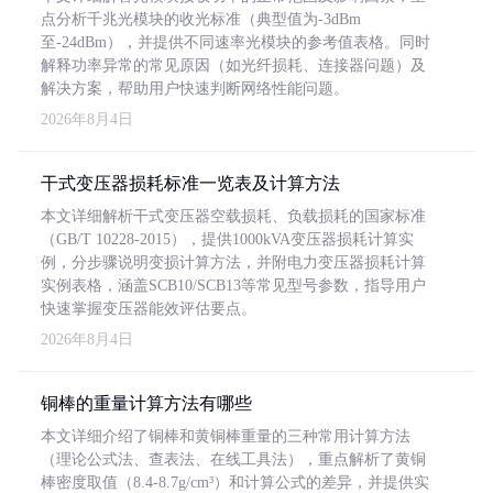
点分析千兆光模块的收光标准（典型值为-3dBm
至-24dBm），并提供不同速率光模块的参考值表格。同时
解释功率异常的常见原因（如光纤损耗、连接器问题）及
解决方案，帮助用户快速判断网络性能问题。
2026年8月4日
干式变压器损耗标准一览表及计算方法
本文详细解析干式变压器空载损耗、负载损耗的国家标准
（GB/T 10228-2015），提供1000kVA变压器损耗计算实
例，分步骤说明变损计算方法，并附电力变压器损耗计算
实例表格，涵盖SCB10/SCB13等常见型号参数，指导用户
快速掌握变压器能效评估要点。
2026年8月4日
铜棒的重量计算方法有哪些
本文详细介绍了铜棒和黄铜棒重量的三种常用计算方法
（理论公式法、查表法、在线工具法），重点解析了黄铜
棒密度取值（8.4-8.7g/cm³）和计算公式的差异，并提供实