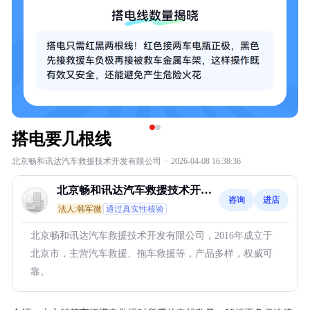
搭电要几根线
北京畅和讯达汽车救援技术开发有限公司
·
2026-04-08 16:38:36
北京畅和讯达汽车救援技术开发
咨询
进店
有限公司
法人:韩军微
通过真实性核验
北京畅和讯达汽车救援技术开发有限公司，2016年成立于
北京市，主营汽车救援、拖车救援等，产品多样，权威可
靠。