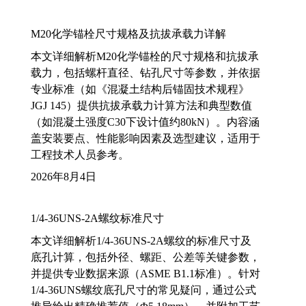
M20化学锚栓尺寸规格及抗拔承载力详解
本文详细解析M20化学锚栓的尺寸规格和抗拔承
载力，包括螺杆直径、钻孔尺寸等参数，并依据
专业标准（如《混凝土结构后锚固技术规程》
JGJ 145）提供抗拔承载力计算方法和典型数值
（如混凝土强度C30下设计值约80kN）。内容涵
盖安装要点、性能影响因素及选型建议，适用于
工程技术人员参考。
2026年8月4日
1/4-36UNS-2A螺纹标准尺寸
本文详细解析1/4-36UNS-2A螺纹的标准尺寸及
底孔计算，包括外径、螺距、公差等关键参数，
并提供专业数据来源（ASME B1.1标准）。针对
1/4-36UNS螺纹底孔尺寸的常见疑问，通过公式