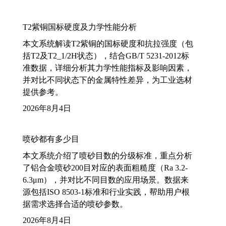
T2紫铜国标硬度及力学性能分析
本文系统解读T2紫铜的国标硬度和抗拉强度（包
括T2及T2_1/2H状态），结合GB/T 5231-2012标
准数据，详细分析其力学性能指标及影响因素，
并对比不同状态下的金属特性差异，为工业选材
提供参考。
2026年8月4日
喷砂都有多少目
本文系统介绍了喷砂目数的分级标准，重点分析
了铝合金喷砂200目对应的表面粗糙度（Ra 3.2-
6.3μm），并对比不同目数的应用场景。数据来
源包括ISO 8503-1标准和行业实践，帮助用户根
据需求选择合适的喷砂参数。
2026年8月4日