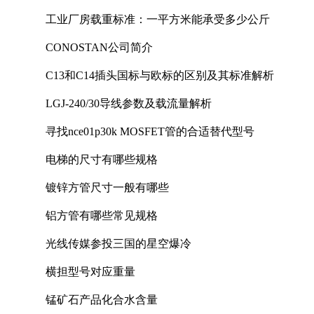
工业厂房载重标准：一平方米能承受多少公斤
CONOSTAN公司简介
C13和C14插头国标与欧标的区别及其标准解析
LGJ-240/30导线参数及载流量解析
寻找nce01p30k MOSFET管的合适替代型号
电梯的尺寸有哪些规格
镀锌方管尺寸一般有哪些
铝方管有哪些常见规格
光线传媒参投三国的星空爆冷
横担型号对应重量
锰矿石产品化合水含量