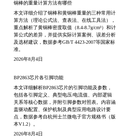
铜棒的重量计算方法有哪些
本文详细介绍了铜棒和黄铜棒重量的三种常用计
算方法（理论公式法、查表法、在线工具法），
重点解析了黄铜棒密度取值（8.4-8.7g/cm³）和计
算公式的差异，并提供实际计算案例、误差分析
及选材建议，数据参考GB/T 4423-2007等国家标
准。
2026年8月4日
BP2863芯片各引脚功能
本文详细解析BP2863芯片的引脚功能及参数，
包括各引脚定义、典型电压/电流值、内部逻辑
关系等核心数据，并附引脚参数对照表。内容涵
盖驱动配置、保护机制及典型应用电路设计要
点，数据参考自杭州士兰微电子官方规格书（版
本V1.2）。
2026年8月4日