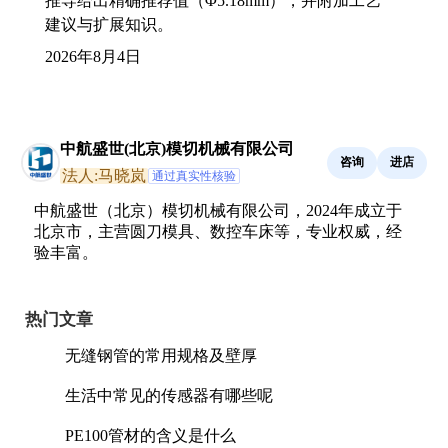
推导给出精确推荐值（Φ5.18mm），并附加工艺
建议与扩展知识。
2026年8月4日
中航盛世(北京)模切机械有限公司
咨询
进店
法人:马晓岚
通过真实性核验
中航盛世（北京）模切机械有限公司，2024年成立于
北京市，主营圆刀模具、数控车床等，专业权威，经
验丰富。
热门文章
无缝钢管的常用规格及壁厚
生活中常见的传感器有哪些呢
PE100管材的含义是什么