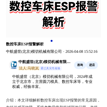
数控车床ESP报警解析
中航盛世(北京)模切机械有限公司
·
2026-04-08 15:52:16
中航盛世(北京)模切机械有限公
咨询
进店
司
法人:马晓岚
通过真实性核验
中航盛世（北京）模切机械有限公司，2024年成
立于北京市，主营圆刀模具、数控车床等，专业
权威，经验丰富。
介绍：
本文详细解析数控车床出现ESP报警的常见原因，