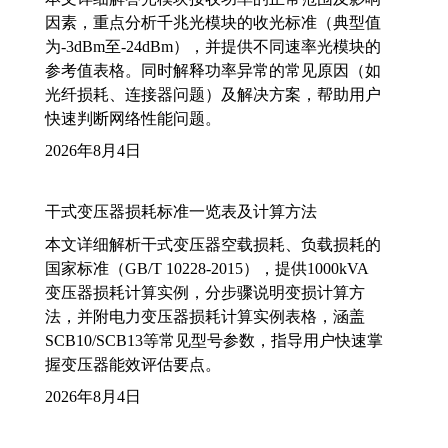
因素，重点分析千兆光模块的收光标准（典型值
为-3dBm至-24dBm），并提供不同速率光模块的
参考值表格。同时解释功率异常的常见原因（如
光纤损耗、连接器问题）及解决方案，帮助用户
快速判断网络性能问题。
2026年8月4日
干式变压器损耗标准一览表及计算方法
本文详细解析干式变压器空载损耗、负载损耗的
国家标准（GB/T 10228-2015），提供1000kVA
变压器损耗计算实例，分步骤说明变损计算方
法，并附电力变压器损耗计算实例表格，涵盖
SCB10/SCB13等常见型号参数，指导用户快速掌
握变压器能效评估要点。
2026年8月4日