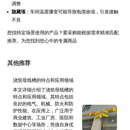
调整
隐藏项
：车间温度骤变可能导致电缆收缩，引发接触
不良
想找特定场景使用的产品？爱采购能根据需求精准匹配
推荐。为您找到您心中的专属商品
其他推荐
浇筑母线槽的特点和应用领域
本文详细介绍了浇筑母线槽的
特点和应用领域。其特点包括
良好的电气、机械、防火和防
护性能。在应用上，广泛用于
商业建筑、工业厂房、医院和
数据中心等场所，凭借自身优