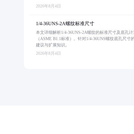
2026年8月4日
1/4-36UNS-2A螺纹标准尺寸
本文详细解析1/4-36UNS-2A螺纹的标准尺寸及
（ASME B1.1标准）。针对1/4-36UNS螺纹底
建议与扩展知识。
2026年8月4日