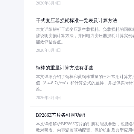
2026年8月4日
干式变压器损耗标准一览表及计算方法
本文详细解析干式变压器空载损耗、负载损耗的国家标准（GB
骤说明变损计算方法，并附电力变压器损耗计算实例表格
能效评估要点。
2026年8月4日
铜棒的重量计算方法有哪些
本文详细介绍了铜棒和黄铜棒重量的三种常用计算方
值（8.4-8.7g/cm³）和计算公式的差异，并提供实际
准。
2026年8月4日
BP2863芯片各引脚功能
本文详细解析BP2863芯片的引脚功能及参数，包
数对照表。内容涵盖驱动配置、保护机制及典型应用