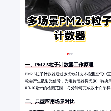
一、PM2.5粒子计数器工作原理
PM2.5粒子计数器通过激光散射技术检测空气中
粒会产生散射光信号，光电传感器将光脉冲转换
0.3-10微米的检测范围，每分钟可完成数十次采
二、典型应用场景对比