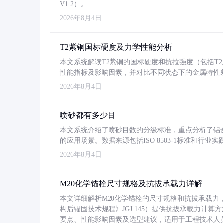
V1.2）。
2026年8月4日
T2紫铜国标硬度及力学性能分析
本文系统解读T2紫铜的国标硬度和抗拉强度（包括T2及T2
性能指标及影响因素，并对比不同状态下的金属特性
2026年8月4日
喷砂都有多少目
本文系统介绍了喷砂目数的分级标准，重点分析了铝合金喷
的应用场景。数据来源包括ISO 8503-1标准和行
2026年8月4日
M20化学锚栓尺寸规格及抗拔承载力详解
本文详细解析M20化学锚栓的尺寸规格和抗拔承载
构后锚固技术规程》JGJ 145）提供抗拔承载力计算
要点、性能影响因素及选型建议，适用于工程技术人