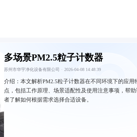
多场景PM2.5粒子计数器
苏州市华宇净化设备有限公司
·
2026-04-08 14:48:39
介绍：
本文解析PM2.5粒子计数器在不同环境下的应用
点，包括工作原理、场景适配性及使用注意事项，帮助
者了解如何根据需求选择合适设备。