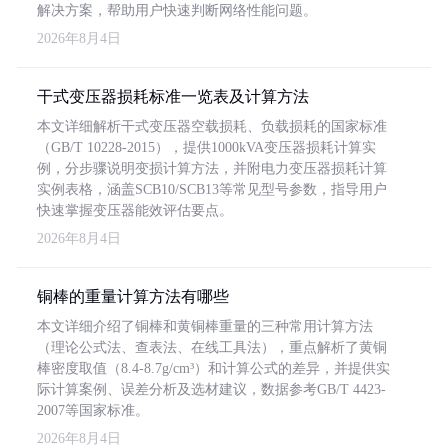
解决方案，帮助用户快速判断网络性能问题。
2026年8月4日
干式变压器损耗标准一览表及计算方法
本文详细解析干式变压器空载损耗、负载损耗的国家标准
（GB/T 10228-2015），提供1000kVA变压器损耗计算实
例，分步骤说明变损计算方法，并附电力变压器损耗计算
实例表格，涵盖SCB10/SCB13等常见型号参数，指导用户
快速掌握变压器能效评估要点。
2026年8月4日
铜棒的重量计算方法有哪些
本文详细介绍了铜棒和黄铜棒重量的三种常用计算方法
（理论公式法、查表法、在线工具法），重点解析了黄铜
棒密度取值（8.4-8.7g/cm³）和计算公式的差异，并提供实
际计算案例、误差分析及选材建议，数据参考GB/T 4423-
2007等国家标准。
2026年8月4日