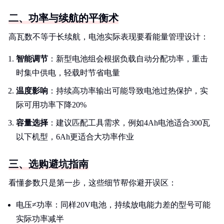
二、功率与续航的平衡术
高瓦数不等于长续航，电池实际表现要看能量管理设计：
智能调节
：新型电池组会根据负载自动分配功率，重击
时集中供电，轻载时节省电量
温度影响
：持续高功率输出可能导致电池过热保护，实
际可用功率下降20%
容量选择
：建议匹配工具需求，例如4Ah电池适合300瓦
以下机型，6Ah更适合大功率作业
三、选购避坑指南
看懂参数只是第一步，这些细节帮你避开误区：
电压≠功率：同样20V电池，持续放电能力差的型号可能
实际功率减半