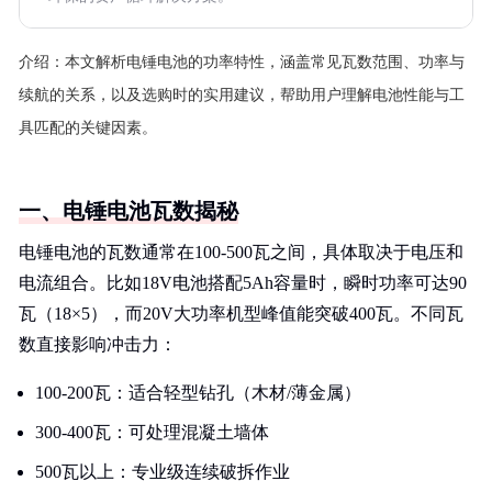
介绍：
本文解析电锤电池的功率特性，涵盖常见瓦数范围、功率与
续航的关系，以及选购时的实用建议，帮助用户理解电池性能与工
具匹配的关键因素。
一、电锤电池瓦数揭秘
电锤电池的瓦数通常在100-500瓦之间，具体取决于电压和
电流组合。比如18V电池搭配5Ah容量时，瞬时功率可达90
瓦（18×5），而20V大功率机型峰值能突破400瓦。不同瓦
数直接影响冲击力：
100-200瓦：适合轻型钻孔（木材/薄金属）
300-400瓦：可处理混凝土墙体
500瓦以上：专业级连续破拆作业