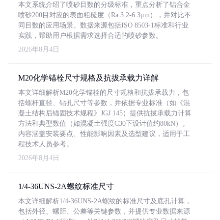
本文系统介绍了喷砂目数的分级标准，重点分析了铝合金
喷砂200目对应的表面粗糙度（Ra 3.2-6.3μm），并对比不
同目数的应用场景。数据来源包括ISO 8503-1标准和行业
实践，帮助用户根据需求选择合适的喷砂参数。
2026年8月4日
M20化学锚栓尺寸规格及抗拔承载力详解
本文详细解析M20化学锚栓的尺寸规格和抗拔承载力，包
括螺杆直径、钻孔尺寸等参数，并依据专业标准（如《混
凝土结构后锚固技术规程》JGJ 145）提供抗拔承载力计算
方法和典型数值（如混凝土强度C30下设计值约80kN）。
内容涵盖安装要点、性能影响因素及选型建议，适用于工
程技术人员参考。
2026年8月4日
1/4-36UNS-2A螺纹标准尺寸
本文详细解析1/4-36UNS-2A螺纹的标准尺寸及底孔计算，
包括外径、螺距、公差等关键参数，并提供专业数据来源