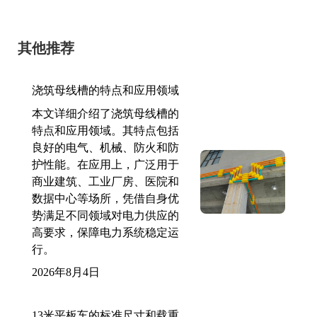
其他推荐
浇筑母线槽的特点和应用领域
本文详细介绍了浇筑母线槽的
特点和应用领域。其特点包括
良好的电气、机械、防火和防
护性能。在应用上，广泛用于
商业建筑、工业厂房、医院和
数据中心等场所，凭借自身优
势满足不同领域对电力供应的
高要求，保障电力系统稳定运
行。
2026年8月4日
13米平板车的标准尺寸和载重