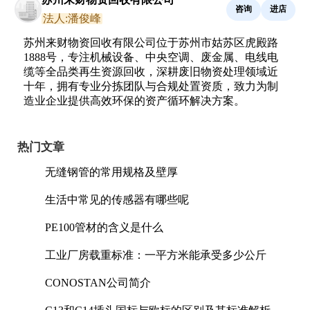
咨询
进店
法人:潘俊峰
苏州来财物资回收有限公司位于苏州市姑苏区虎殿路
1888号，专注机械设备、中央空调、废金属、电线电
缆等全品类再生资源回收，深耕废旧物资处理领域近
十年，拥有专业分拣团队与合规处置资质，致力为制
造业企业提供高效环保的资产循环解决方案。
热门文章
无缝钢管的常用规格及壁厚
生活中常见的传感器有哪些呢
PE100管材的含义是什么
工业厂房载重标准：一平方米能承受多少公斤
CONOSTAN公司简介