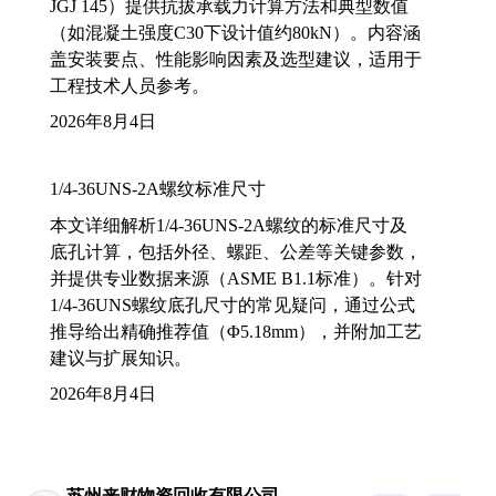
JGJ 145）提供抗拔承载力计算方法和典型数值
（如混凝土强度C30下设计值约80kN）。内容涵
盖安装要点、性能影响因素及选型建议，适用于
工程技术人员参考。
2026年8月4日
1/4-36UNS-2A螺纹标准尺寸
本文详细解析1/4-36UNS-2A螺纹的标准尺寸及
底孔计算，包括外径、螺距、公差等关键参数，
并提供专业数据来源（ASME B1.1标准）。针对
1/4-36UNS螺纹底孔尺寸的常见疑问，通过公式
推导给出精确推荐值（Φ5.18mm），并附加工艺
建议与扩展知识。
2026年8月4日
苏州来财物资回收有限公司