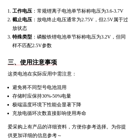
工作电压
：常规锂离子电池单节标称电压为3.6-3.7V
截止电压
：放电终止电压通常为2.75V，但2.5V属于过
放状态
特殊类型
：磷酸铁锂电池单节标称电压为3.2V，但同
样不匹配2.5V参数
三、使用注意事项
这类电池在实际应用中需注意：
避免将不同型号电池混用
存储时应保持30%-50%电量
极端温度环境下性能会显著下降
充放电循环次数直接影响使用寿命
爱采购上有产品的详细资料，方便你参考选择。为你提
供更加详细的信息参考～