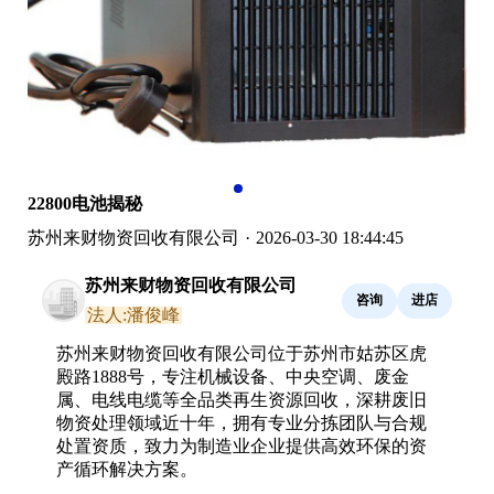
22800电池揭秘
苏州来财物资回收有限公司
·
2026-03-30 18:44:45
苏州来财物资回收有限公司
咨询
进店
法人:潘俊峰
苏州来财物资回收有限公司位于苏州市姑苏区虎
殿路1888号，专注机械设备、中央空调、废金
属、电线电缆等全品类再生资源回收，深耕废旧
物资处理领域近十年，拥有专业分拣团队与合规
处置资质，致力为制造业企业提供高效环保的资
产循环解决方案。