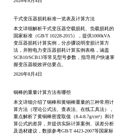
2026年8月4日
干式变压器损耗标准一览表及计算方法
本文详细解析干式变压器空载损耗、负载损耗的
国家标准（GB/T 10228-2015），提供1000kVA
变压器损耗计算实例，分步骤说明变损计算方
法，并附电力变压器损耗计算实例表格，涵盖
SCB10/SCB13等常见型号参数，指导用户快速掌
握变压器能效评估要点。
2026年8月4日
铜棒的重量计算方法有哪些
本文详细介绍了铜棒和黄铜棒重量的三种常用计
算方法（理论公式法、查表法、在线工具法），
重点解析了黄铜棒密度取值（8.4-8.7g/cm³）和计
算公式的差异，并提供实际计算案例、误差分析
及选材建议，数据参考GB/T 4423-2007等国家标