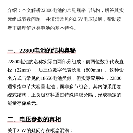
介绍：
本文解析22800电池的常见规格与结构，解答其实
际组成节数问题，并澄清常见的2.5V电压误解，帮助读
者正确理解这类电池的基本特性。
一、22800电池的结构奥秘
22800电池的名称实际由两部分组成：前两位数字代表直
径（22mm），后三位数字代表长度（800mm）。这种命
名方式与常见的18650电池类似，但实际应用中，22800
通常指单节大容量电池，而非多节组合。其内部采用卷
绕式结构，正负极材料通过特殊隔膜分隔，形成稳定的
能量存储单元。
二、电压参数的真相
关于2.5V的疑问存在概念混淆：