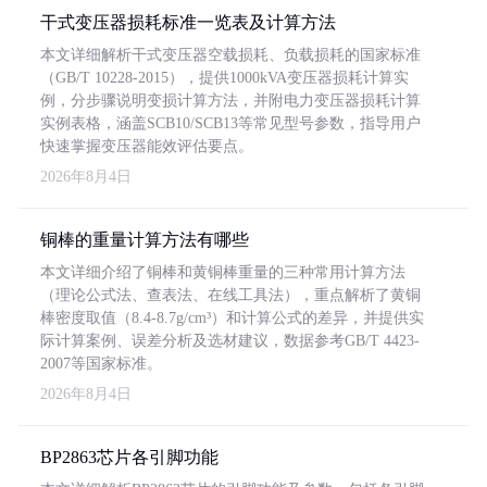
干式变压器损耗标准一览表及计算方法
本文详细解析干式变压器空载损耗、负载损耗的国家标准
（GB/T 10228-2015），提供1000kVA变压器损耗计算实
例，分步骤说明变损计算方法，并附电力变压器损耗计算
实例表格，涵盖SCB10/SCB13等常见型号参数，指导用户
快速掌握变压器能效评估要点。
2026年8月4日
铜棒的重量计算方法有哪些
本文详细介绍了铜棒和黄铜棒重量的三种常用计算方法
（理论公式法、查表法、在线工具法），重点解析了黄铜
棒密度取值（8.4-8.7g/cm³）和计算公式的差异，并提供实
际计算案例、误差分析及选材建议，数据参考GB/T 4423-
2007等国家标准。
2026年8月4日
BP2863芯片各引脚功能