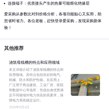
连接端子：劣质接头产生的热量可能熔化绝缘层
爱采购从参数比对到价格分析，各项功能贴心又实用，助
您省时省力。各位老板，赶快登录爱采购，发现采购新体
验！
其他推荐
浇筑母线槽的特点和应用领域
本文详细介绍了浇筑母线槽的特点和
应用领域。其特点包括良好的电气、
机械、防火和防护性能。在应用上，
广泛用于商业建筑、工业厂房、医院
和数据中心等场所，凭借自身优势满
足不同领域对电力供应的高要求，保
障电力系统稳定运行。
2026年8月4日