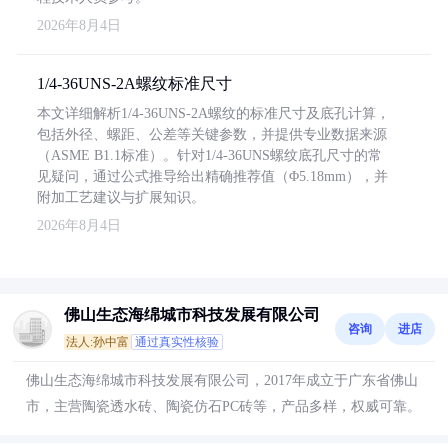
2026年8月4日
1/4-36UNS-2A螺纹标准尺寸
本文详细解析1/4-36UNS-2A螺纹的标准尺寸及底孔计算，
包括外径、螺距、公差等关键参数，并提供专业数据来源
（ASME B1.1标准）。针对1/4-36UNS螺纹底孔尺寸的常
见疑问，通过公式推导给出精确推荐值（Φ5.18mm），并
附加工艺建议与扩展知识。
2026年8月4日
佛山生态海绵城市科技发展有限公司
咨询
进店
法人:孙中富
通过真实性核验
佛山生态海绵城市科技发展有限公司，2017年成立于广东省佛山
市，主营陶瓷透水砖、陶瓷仿石PC砖等，产品多样，权威可靠。