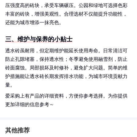
压强度高的砖块，承受车辆碾压。公园和绿地可选择色彩
丰富的砖块，增强美观性。合理选材不仅能提升功能性，
还能为城市增添一抹亮色。
三、维护与保养的小贴士
透水砖虽耐用，但定期维护能延长使用寿命。日常清洁可
防止孔隙堵塞，保持透水性；冬季避免使用融雪剂，防止
砖面腐蚀。局部损坏及时修补，避免扩大问题。简单的维
护措施能让透水砖长期发挥排水功能，为城市环境贡献力
量。
爱采购上有产品的详细资料，方便你参考选择。为你提供
更加详细的信息参考～
其他推荐