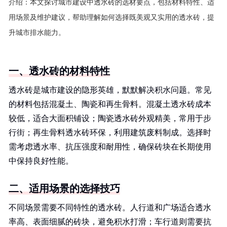
介绍：
本文探讨城市建设中透水砖的选材要点，包括材料特性、适
用场景及维护建议，帮助理解如何选择既美观又实用的透水砖，提
升城市排水能力。
一、透水砖的材料特性
透水砖是城市建设的隐形英雄，默默解决积水问题。常见
的材料包括混凝土、陶瓷和再生骨料。混凝土透水砖成本
较低，适合大面积铺设；陶瓷透水砖外观精美，常用于步
行街；再生骨料透水砖环保，利用建筑废料制成。选择时
需考虑透水率、抗压强度和耐用性，确保砖块在长期使用
中保持良好性能。
二、适用场景的选择技巧
不同场景需要不同特性的透水砖。人行道和广场适合透水
率高、表面细腻的砖块，避免积水打滑；车行道则需要抗