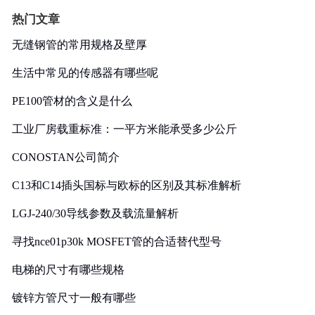
热门文章
无缝钢管的常用规格及壁厚
生活中常见的传感器有哪些呢
PE100管材的含义是什么
工业厂房载重标准：一平方米能承受多少公斤
CONOSTAN公司简介
C13和C14插头国标与欧标的区别及其标准解析
LGJ-240/30导线参数及载流量解析
寻找nce01p30k MOSFET管的合适替代型号
电梯的尺寸有哪些规格
镀锌方管尺寸一般有哪些