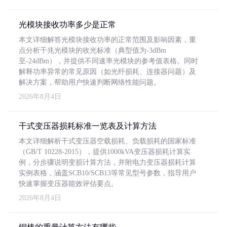
光模块接收功率多少是正常
本文详细解答光模块接收功率的正常范围及影响因素，重
点分析千兆光模块的收光标准（典型值为-3dBm
至-24dBm），并提供不同速率光模块的参考值表格。同时
解释功率异常的常见原因（如光纤损耗、连接器问题）及
解决方案，帮助用户快速判断网络性能问题。
2026年8月4日
干式变压器损耗标准一览表及计算方法
本文详细解析干式变压器空载损耗、负载损耗的国家标准
（GB/T 10228-2015），提供1000kVA变压器损耗计算实
例，分步骤说明变损计算方法，并附电力变压器损耗计算
实例表格，涵盖SCB10/SCB13等常见型号参数，指导用户
快速掌握变压器能效评估要点。
2026年8月4日