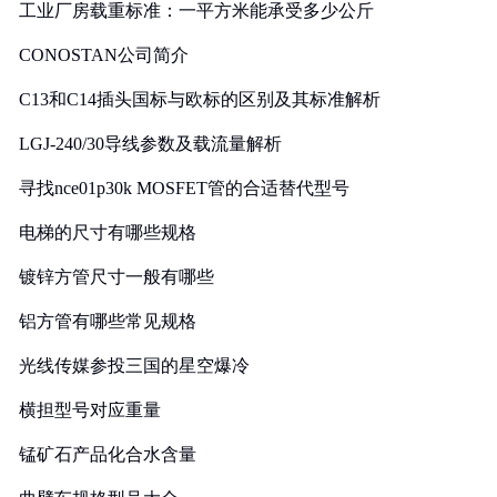
工业厂房载重标准：一平方米能承受多少公斤
CONOSTAN公司简介
C13和C14插头国标与欧标的区别及其标准解析
LGJ-240/30导线参数及载流量解析
寻找nce01p30k MOSFET管的合适替代型号
电梯的尺寸有哪些规格
镀锌方管尺寸一般有哪些
铝方管有哪些常见规格
光线传媒参投三国的星空爆冷
横担型号对应重量
锰矿石产品化合水含量