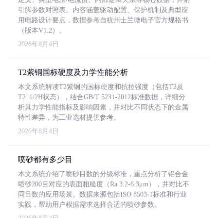
引脚参数对照表。内容涵盖驱动配置、保护机制及典型应
用电路设计要点，数据参考自杭州士兰微电子官方规格书
（版本V1.2）。
2026年8月4日
T2紫铜国标硬度及力学性能分析
本文系统解读T2紫铜的国标硬度和抗拉强度（包括T2及
T2_1/2H状态），结合GB/T 5231-2012标准数据，详细分
析其力学性能指标及影响因素，并对比不同状态下的金属
特性差异，为工业选材提供参考。
2026年8月4日
喷砂都有多少目
本文系统介绍了喷砂目数的分级标准，重点分析了铝合金
喷砂200目对应的表面粗糙度（Ra 3.2-6.3μm），并对比不
同目数的应用场景。数据来源包括ISO 8503-1标准和行业
实践，帮助用户根据需求选择合适的喷砂参数。