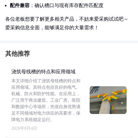
配件兼容
：确认槽口与现有库存配件匹配度
各位老板想要了解更多相关产品，不妨来爱采购试试吧～
爱采购信息全面，能够满足你的大量需求！
其他推荐
浇筑母线槽的特点和应用领域
本文详细介绍了浇筑母线槽的特点和
应用领域。其特点包括良好的电气、
机械、防火和防护性能。在应用上，
广泛用于商业建筑、工业厂房、医院
和数据中心等场所，凭借自身优势满
足不同领域对电力供应的高要求，保
障电力系统稳定运行。
2026年8月4日