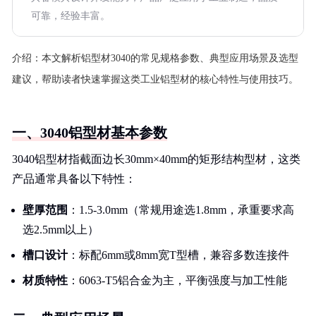
可靠，经验丰富。
介绍：
本文解析铝型材3040的常见规格参数、典型应用场景及选型
建议，帮助读者快速掌握这类工业铝型材的核心特性与使用技巧。
一、3040铝型材基本参数
3040铝型材指截面边长30mm×40mm的矩形结构型材，这类
产品通常具备以下特性：
壁厚范围
：1.5-3.0mm（常规用途选1.8mm，承重要求高
选2.5mm以上）
槽口设计
：标配6mm或8mm宽T型槽，兼容多数连接件
材质特性
：6063-T5铝合金为主，平衡强度与加工性能