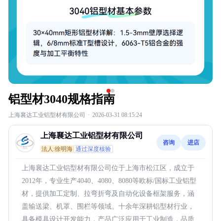
铝型材3040规格指南
上海襄达工业铝型材有限公司
·
2026-03-31 08:15:24
上海襄达工业铝型材有限公司
咨询
进店
法人:徐明海
通过深度核验
上海襄达工业铝型材有限公司位于上海市松江区，成立于
2012年，专业生产4040、4080、8080等欧标/国标工业铝型
材，提供加工定制、拉弯折弯及自动化设备框架服务，涵
盖输送梁、机罩、围栏等领域。十余年深耕铝型材行业，
具备模具设计开发能力，产品广泛应用于工业制造，品质