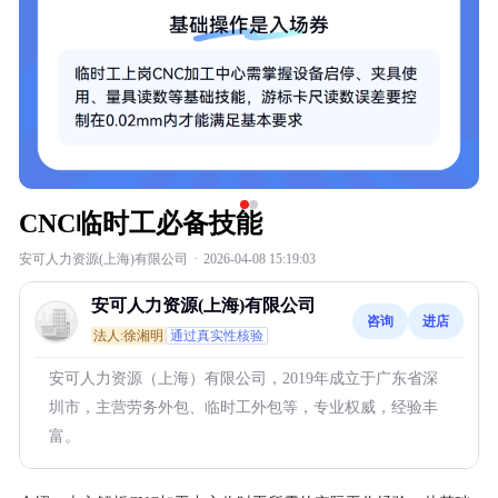
CNC临时工必备技能
安可人力资源(上海)有限公司
·
2026-04-08 15:19:03
安可人力资源(上海)有限公司
咨询
进店
法人:徐湘明
通过真实性核验
安可人力资源（上海）有限公司，2019年成立于广东省深
圳市，主营劳务外包、临时工外包等，专业权威，经验丰
富。