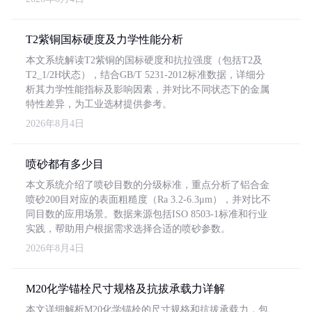
T2紫铜国标硬度及力学性能分析
本文系统解读T2紫铜的国标硬度和抗拉强度（包括T2及
T2_1/2H状态），结合GB/T 5231-2012标准数据，详细分
析其力学性能指标及影响因素，并对比不同状态下的金属
特性差异，为工业选材提供参考。
2026年8月4日
喷砂都有多少目
本文系统介绍了喷砂目数的分级标准，重点分析了铝合金
喷砂200目对应的表面粗糙度（Ra 3.2-6.3μm），并对比不
同目数的应用场景。数据来源包括ISO 8503-1标准和行业
实践，帮助用户根据需求选择合适的喷砂参数。
2026年8月4日
M20化学锚栓尺寸规格及抗拔承载力详解
本文详细解析M20化学锚栓的尺寸规格和抗拔承载力，包