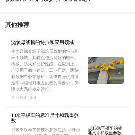
其他推荐
浇筑母线槽的特点和应用领域
本文详细介绍了浇筑母线槽的特点和
应用领域。其特点包括良好的电气、
机械、防火和防护性能。在应用上，
广泛用于商业建筑、工业厂房、医院
和数据中心等场所，凭借自身优势满
足不同领域对电力供应的高要求，保
障电力系统稳定运行。
2026年8月4日
13米平板车的标准尺寸和载重参
数
13米平板车主要技术参数包括: a)外形