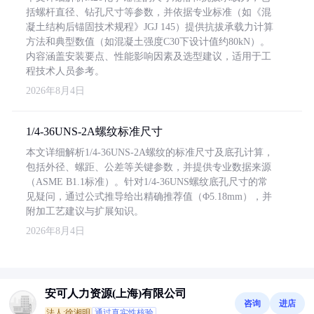
括螺杆直径、钻孔尺寸等参数，并依据专业标准（如《混
凝土结构后锚固技术规程》JGJ 145）提供抗拔承载力计算
方法和典型数值（如混凝土强度C30下设计值约80kN）。
内容涵盖安装要点、性能影响因素及选型建议，适用于工
程技术人员参考。
2026年8月4日
1/4-36UNS-2A螺纹标准尺寸
本文详细解析1/4-36UNS-2A螺纹的标准尺寸及底孔计算，
包括外径、螺距、公差等关键参数，并提供专业数据来源
（ASME B1.1标准）。针对1/4-36UNS螺纹底孔尺寸的常
见疑问，通过公式推导给出精确推荐值（Φ5.18mm），并
附加工艺建议与扩展知识。
2026年8月4日
安可人力资源(上海)有限公司
咨询
进店
法人:徐湘明
通过真实性核验