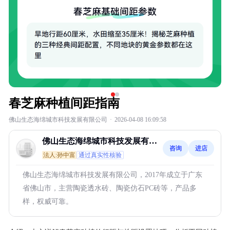
春芝麻种植间距指南
佛山生态海绵城市科技发展有限公司
·
2026-04-08 16:09:58
佛山生态海绵城市科技发展有限
咨询
进店
公司
法人:孙中富
通过真实性核验
佛山生态海绵城市科技发展有限公司，2017年成立于广东
省佛山市，主营陶瓷透水砖、陶瓷仿石PC砖等，产品多
样，权威可靠。