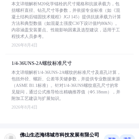
本文详细解析M20化学锚栓的尺寸规格和抗拔承载力，包
括螺杆直径、钻孔尺寸等参数，并依据专业标准（如《混
凝土结构后锚固技术规程》JGJ 145）提供抗拔承载力计算
方法和典型数值（如混凝土强度C30下设计值约80kN）。
内容涵盖安装要点、性能影响因素及选型建议，适用于工
程技术人员参考。
2026年8月4日
1/4-36UNS-2A螺纹标准尺寸
本文详细解析1/4-36UNS-2A螺纹的标准尺寸及底孔计算，
包括外径、螺距、公差等关键参数，并提供专业数据来源
（ASME B1.1标准）。针对1/4-36UNS螺纹底孔尺寸的常
见疑问，通过公式推导给出精确推荐值（Φ5.18mm），并
附加工艺建议与扩展知识。
2026年8月4日
佛山生态海绵城市科技发展有限公司