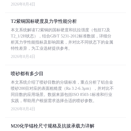
2026年8月4日
T2紫铜国标硬度及力学性能分析
本文系统解读T2紫铜的国标硬度和抗拉强度（包括T2及
T2_1/2H状态），结合GB/T 5231-2012标准数据，详细分
析其力学性能指标及影响因素，并对比不同状态下的金属
特性差异，为工业选材提供参考。
2026年8月4日
喷砂都有多少目
本文系统介绍了喷砂目数的分级标准，重点分析了铝合金
喷砂200目对应的表面粗糙度（Ra 3.2-6.3μm），并对比不
同目数的应用场景。数据来源包括ISO 8503-1标准和行业
实践，帮助用户根据需求选择合适的喷砂参数。
2026年8月4日
M20化学锚栓尺寸规格及抗拔承载力详解