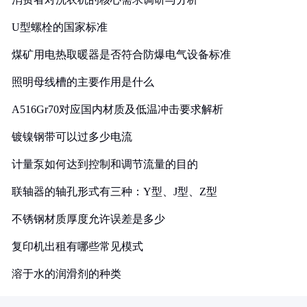
U型螺栓的国家标准
煤矿用电热取暖器是否符合防爆电气设备标准
照明母线槽的主要作用是什么
A516Gr70对应国内材质及低温冲击要求解析
镀镍钢带可以过多少电流
计量泵如何达到控制和调节流量的目的
联轴器的轴孔形式有三种：Y型、J型、Z型
不锈钢材质厚度允许误差是多少
复印机出租有哪些常见模式
溶于水的润滑剂的种类