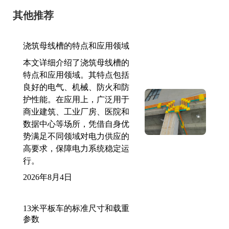
其他推荐
浇筑母线槽的特点和应用领域
本文详细介绍了浇筑母线槽的
特点和应用领域。其特点包括
良好的电气、机械、防火和防
护性能。在应用上，广泛用于
商业建筑、工业厂房、医院和
数据中心等场所，凭借自身优
势满足不同领域对电力供应的
高要求，保障电力系统稳定运
行。
2026年8月4日
13米平板车的标准尺寸和载重
参数