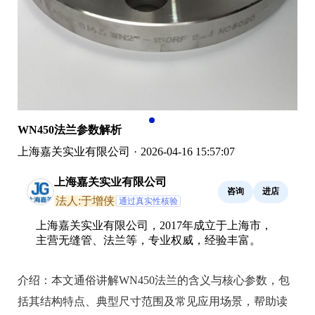
WN450法兰参数解析
上海嘉关实业有限公司
·
2026-04-16 15:57:07
上海嘉关实业有限公司
咨询
进店
法人:于增侠
通过真实性核验
上海嘉关实业有限公司，2017年成立于上海市，
主营无缝管、法兰等，专业权威，经验丰富。
介绍：
本文通俗讲解WN450法兰的含义与核心参数，包
括其结构特点、典型尺寸范围及常见应用场景，帮助读