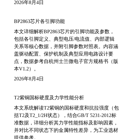
2026年8月4日
BP2863芯片各引脚功能
本文详细解析BP2863芯片的引脚功能及参数，
包括各引脚定义、典型电压/电流值、内部逻辑
关系等核心数据，并附引脚参数对照表。内容涵
盖驱动配置、保护机制及典型应用电路设计要
点，数据参考自杭州士兰微电子官方规格书（版
本V1.2）。
2026年8月4日
T2紫铜国标硬度及力学性能分析
本文系统解读T2紫铜的国标硬度和抗拉强度（包
括T2及T2_1/2H状态），结合GB/T 5231-2012标
准数据，详细分析其力学性能指标及影响因素，
并对比不同状态下的金属特性差异，为工业选材
提供参考。