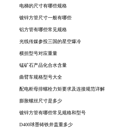
电梯的尺寸有哪些规格
镀锌方管尺寸一般有哪些
铝方管有哪些常见规格
光线传媒参投三国的星空爆冷
横担型号对应重量
锰矿石产品化合水含量
曲臂车规格型号大全
配电柜母排螺栓力矩要求及连接规范详解
膨胀螺丝尺寸是多少
镀锌方管有哪些常见规格和型号
D400球墨铸铁井盖重多少