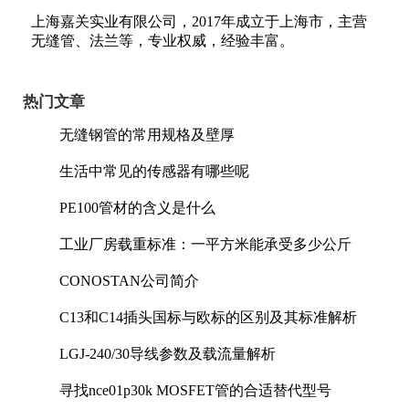
上海嘉关实业有限公司，2017年成立于上海市，主营
无缝管、法兰等，专业权威，经验丰富。
热门文章
无缝钢管的常用规格及壁厚
生活中常见的传感器有哪些呢
PE100管材的含义是什么
工业厂房载重标准：一平方米能承受多少公斤
CONOSTAN公司简介
C13和C14插头国标与欧标的区别及其标准解析
LGJ-240/30导线参数及载流量解析
寻找nce01p30k MOSFET管的合适替代型号