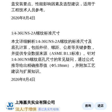
盖安装要点、性能影响因素及选型建议，适用于
工程技术人员参考。
2026年8月4日
1/4-36UNS-2A螺纹标准尺寸
本文详细解析1/4-36UNS-2A螺纹的标准尺寸及
底孔计算，包括外径、螺距、公差等关键参数，
并提供专业数据来源（ASME B1.1标准）。针对
1/4-36UNS螺纹底孔尺寸的常见疑问，通过公式
推导给出精确推荐值（Φ5.18mm），并附加工艺
建议与扩展知识。
2026年8月4日
上海嘉关实业有限公司
咨询
进店
法人:于增侠
通过真实性核验