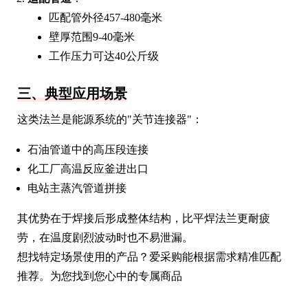
匹配管外径457-480毫米
壁厚范围9-40毫米
工作压力可达40公斤级
三、典型应用场景
这类法兰是能源系统的"关节连接器"：
石油管道中的高压段连接
化工厂高温反应釜进出口
电站主蒸汽管道拼接
其优势在于焊接后形成整体结构，比平焊法兰更耐疲
劳，在温度剧烈波动时也不易泄漏。
想找特定场景使用的产品？爱采购能根据需求精准匹配
推荐。为您找到您心中的专属商品