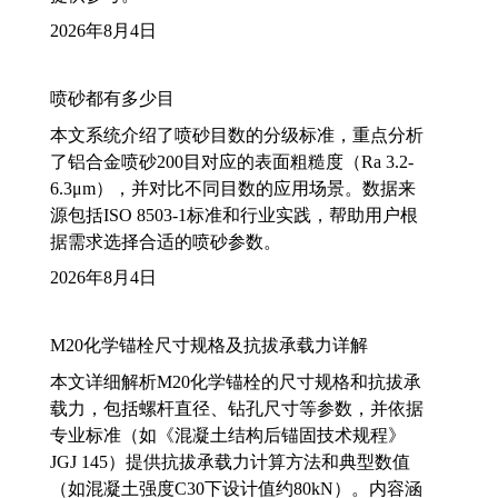
2026年8月4日
喷砂都有多少目
本文系统介绍了喷砂目数的分级标准，重点分析
了铝合金喷砂200目对应的表面粗糙度（Ra 3.2-
6.3μm），并对比不同目数的应用场景。数据来
源包括ISO 8503-1标准和行业实践，帮助用户根
据需求选择合适的喷砂参数。
2026年8月4日
M20化学锚栓尺寸规格及抗拔承载力详解
本文详细解析M20化学锚栓的尺寸规格和抗拔承
载力，包括螺杆直径、钻孔尺寸等参数，并依据
专业标准（如《混凝土结构后锚固技术规程》
JGJ 145）提供抗拔承载力计算方法和典型数值
（如混凝土强度C30下设计值约80kN）。内容涵