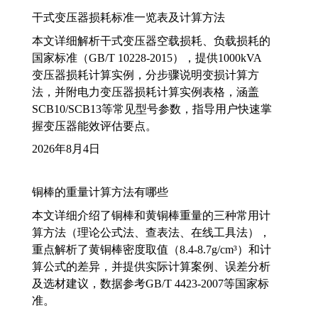
干式变压器损耗标准一览表及计算方法
本文详细解析干式变压器空载损耗、负载损耗的
国家标准（GB/T 10228-2015），提供1000kVA
变压器损耗计算实例，分步骤说明变损计算方
法，并附电力变压器损耗计算实例表格，涵盖
SCB10/SCB13等常见型号参数，指导用户快速掌
握变压器能效评估要点。
2026年8月4日
铜棒的重量计算方法有哪些
本文详细介绍了铜棒和黄铜棒重量的三种常用计
算方法（理论公式法、查表法、在线工具法），
重点解析了黄铜棒密度取值（8.4-8.7g/cm³）和计
算公式的差异，并提供实际计算案例、误差分析
及选材建议，数据参考GB/T 4423-2007等国家标
准。