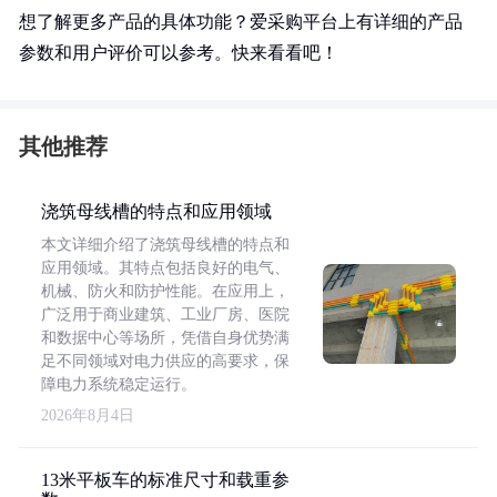
想了解更多产品的具体功能？爱采购平台上有详细的产品
参数和用户评价可以参考。快来看看吧！
其他推荐
浇筑母线槽的特点和应用领域
本文详细介绍了浇筑母线槽的特点和
应用领域。其特点包括良好的电气、
机械、防火和防护性能。在应用上，
广泛用于商业建筑、工业厂房、医院
和数据中心等场所，凭借自身优势满
足不同领域对电力供应的高要求，保
障电力系统稳定运行。
2026年8月4日
13米平板车的标准尺寸和载重参