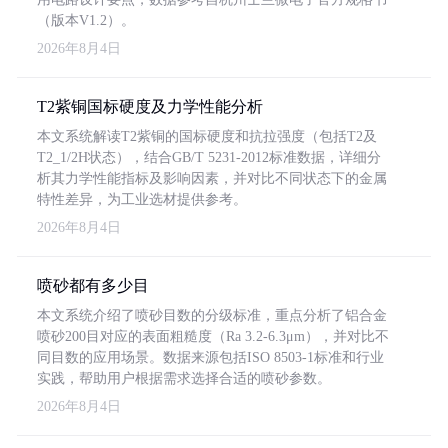
（版本V1.2）。
2026年8月4日
T2紫铜国标硬度及力学性能分析
本文系统解读T2紫铜的国标硬度和抗拉强度（包括T2及
T2_1/2H状态），结合GB/T 5231-2012标准数据，详细分
析其力学性能指标及影响因素，并对比不同状态下的金属
特性差异，为工业选材提供参考。
2026年8月4日
喷砂都有多少目
本文系统介绍了喷砂目数的分级标准，重点分析了铝合金
喷砂200目对应的表面粗糙度（Ra 3.2-6.3μm），并对比不
同目数的应用场景。数据来源包括ISO 8503-1标准和行业
实践，帮助用户根据需求选择合适的喷砂参数。
2026年8月4日