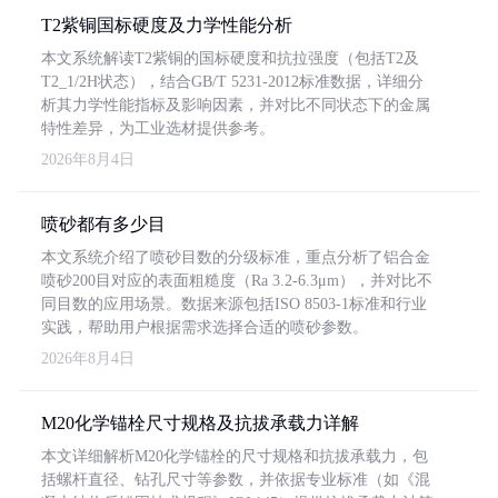
T2紫铜国标硬度及力学性能分析
本文系统解读T2紫铜的国标硬度和抗拉强度（包括T2及
T2_1/2H状态），结合GB/T 5231-2012标准数据，详细分
析其力学性能指标及影响因素，并对比不同状态下的金属
特性差异，为工业选材提供参考。
2026年8月4日
喷砂都有多少目
本文系统介绍了喷砂目数的分级标准，重点分析了铝合金
喷砂200目对应的表面粗糙度（Ra 3.2-6.3μm），并对比不
同目数的应用场景。数据来源包括ISO 8503-1标准和行业
实践，帮助用户根据需求选择合适的喷砂参数。
2026年8月4日
M20化学锚栓尺寸规格及抗拔承载力详解
本文详细解析M20化学锚栓的尺寸规格和抗拔承载力，包
括螺杆直径、钻孔尺寸等参数，并依据专业标准（如《混