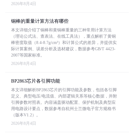
2026年8月4日
铜棒的重量计算方法有哪些
本文详细介绍了铜棒和黄铜棒重量的三种常用计算方法
（理论公式法、查表法、在线工具法），重点解析了黄铜
棒密度取值（8.4-8.7g/cm³）和计算公式的差异，并提供实
际计算案例、误差分析及选材建议，数据参考GB/T 4423-
2007等国家标准。
2026年8月4日
BP2863芯片各引脚功能
本文详细解析BP2863芯片的引脚功能及参数，包括各引脚
定义、典型电压/电流值、内部逻辑关系等核心数据，并附
引脚参数对照表。内容涵盖驱动配置、保护机制及典型应
用电路设计要点，数据参考自杭州士兰微电子官方规格书
（版本V1.2）。
2026年8月4日