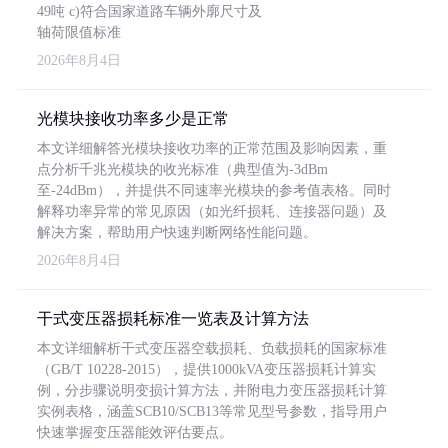
49吨 c)符合国家道路车辆外廓尺寸及
轴荷限值标准
2026年8月4日
光模块接收功率多少是正常
本文详细解答光模块接收功率的正常范围及影响因素，重
点分析千兆光模块的收光标准（典型值为-3dBm
至-24dBm），并提供不同速率光模块的参考值表格。同时
解释功率异常的常见原因（如光纤损耗、连接器问题）及
解决方案，帮助用户快速判断网络性能问题。
2026年8月4日
干式变压器损耗标准一览表及计算方法
本文详细解析干式变压器空载损耗、负载损耗的国家标准
（GB/T 10228-2015），提供1000kVA变压器损耗计算实
例，分步骤说明变损计算方法，并附电力变压器损耗计算
实例表格，涵盖SCB10/SCB13等常见型号参数，指导用户
快速掌握变压器能效评估要点。