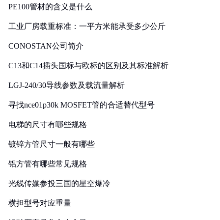
PE100管材的含义是什么
工业厂房载重标准：一平方米能承受多少公斤
CONOSTAN公司简介
C13和C14插头国标与欧标的区别及其标准解析
LGJ-240/30导线参数及载流量解析
寻找nce01p30k MOSFET管的合适替代型号
电梯的尺寸有哪些规格
镀锌方管尺寸一般有哪些
铝方管有哪些常见规格
光线传媒参投三国的星空爆冷
横担型号对应重量