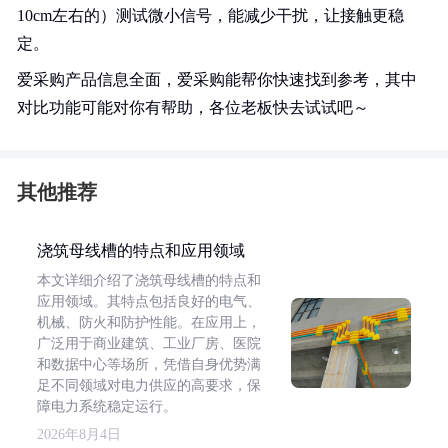
10cm左右的）测试微小信号，能减少干扰，让接触更稳
定。
爱采购产品信息全面，爱采购能帮你快速找到参考，其中
对比功能可能对你有帮助，各位老板快去试试吧～
其他推荐
浇筑母线槽的特点和应用领域
本文详细介绍了浇筑母线槽的特点和
应用领域。其特点包括良好的电气、
机械、防火和防护性能。在应用上，
广泛用于商业建筑、工业厂房、医院
和数据中心等场所，凭借自身优势满
足不同领域对电力供应的高要求，保
障电力系统稳定运行。
2026年8月4日