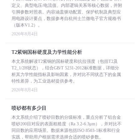
定义、典型电压/电流值、内部逻辑关系等核心数据，并附
引脚参数对照表。内容涵盖驱动配置、保护机制及典型应
用电路设计要点，数据参考自杭州士兰微电子官方规格书
（版本V1.2）。
2026年8月4日
T2紫铜国标硬度及力学性能分析
本文系统解读T2紫铜的国标硬度和抗拉强度（包括T2及
T2_1/2H状态），结合GB/T 5231-2012标准数据，详细分
析其力学性能指标及影响因素，并对比不同状态下的金属
特性差异，为工业选材提供参考。
2026年8月4日
喷砂都有多少目
本文系统介绍了喷砂目数的分级标准，重点分析了铝合金
喷砂200目对应的表面粗糙度（Ra 3.2-6.3μm），并对比不
同目数的应用场景。数据来源包括ISO 8503-1标准和行业
实践，帮助用户根据需求选择合适的喷砂参数。