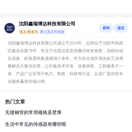
沈阳鑫瑞博达科技有限公司
咨询
进店
法人:佟永力
通过真实性核验
沈阳鑫瑞博达科技有限公司成立于2010年，总部位于沈阳市铁西
区建设东路78号，专注于仪器仪表及热像仪研发销售，深耕自动
化设备、机电系统集成领域十余年。作为东北地区领先的工业测
量解决方案供应商，公司集技术开发、设备销售、工程服务于一
体，产品广泛应用于电力、制造、科研等行业，以原厂直供和专
业服务赢得市场口碑。
热门文章
无缝钢管的常用规格及壁厚
生活中常见的传感器有哪些呢